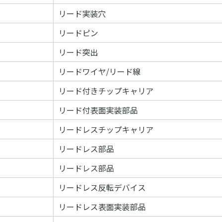
リード実装穴
リードピン
リード突出
リードワイヤ/リード線
リード付きチップキャリア
リード付表面実装部品
リードレスチップキャリア
リードレス部品
リードレス部品
リードレス反転デバイス
リードレス表面実装部品