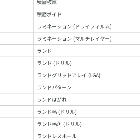
積層板厚
積層ボイド
ラミネーション (ドライフィルム)
ラミネーション (マルチレイヤー)
ランド
ランド (ドリル)
ランドグリッドアレイ (LGA)
ランドパターン
ランドはがれ
ランド幅 (ドリル)
ランド幅角 (ドリル)
ランドレスホール