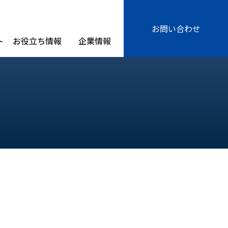
お問い合わせ
ト
お役立ち情報
企業情報