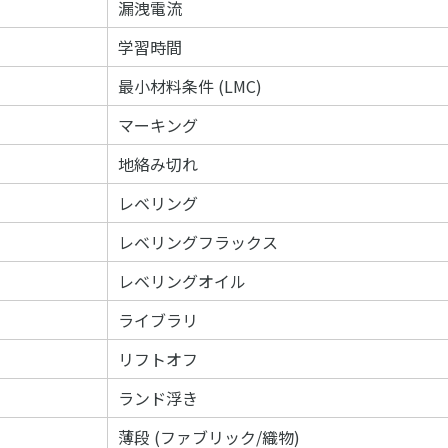
漏洩電流
学習時間
最小材料条件 (LMC)
マーキング
地絡み切れ
レベリング
レベリングフラックス
レベリングオイル
ライブラリ
リフトオフ
ランド浮き
薄段 (ファブリック/織物)