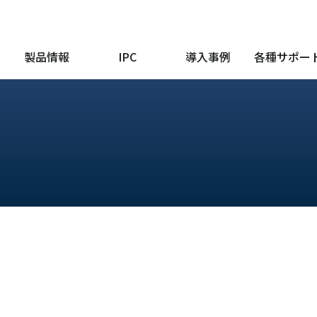
製品情報
IPC
導入事例
各種サポー