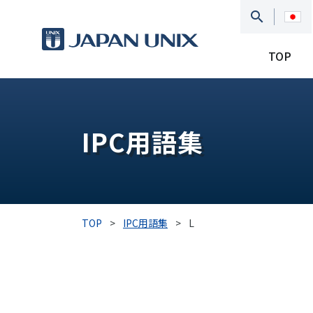
TOP
IPC用語集
TOP
>
IPC用語集
>
L