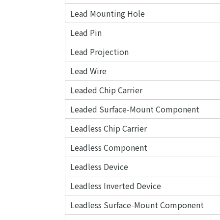
Lead Mounting Hole
Lead Pin
Lead Projection
Lead Wire
Leaded Chip Carrier
Leaded Surface-Mount Component
Leadless Chip Carrier
Leadless Component
Leadless Device
Leadless Inverted Device
Leadless Surface-Mount Component