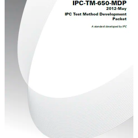
03-3588-0551
お問い合わせ
資料ダウンロード