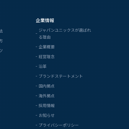
企業情報
ジャパンユニックスが選ばれ
法
る理由
方
企業概要
ツ
経営理念
沿革
ブランドステートメント
国内拠点
海外拠点
採用情報
お知らせ
プライバシーポリシー