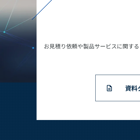
お見積り依頼や製品サービスに関する
資料