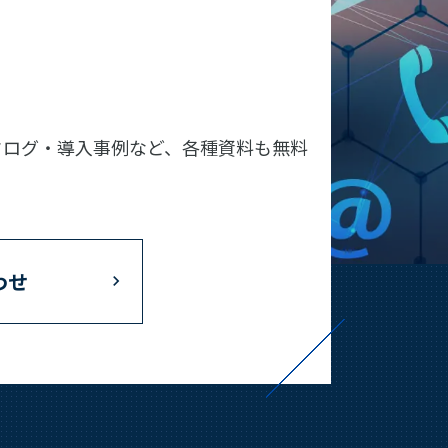
タログ・導入事例など、各種資料も無料
わせ