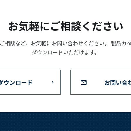
お気軽にご相談ください
ご相談など、お気軽にお問い合わせください。 製品カ
ダウンロードいただけます。
ダウンロード
お問い合