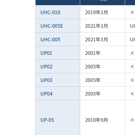
UHC-010
2019年3月
×
UHC-005E
2021年3月
U
UHC-005
2021年3月
U
UP01
2001年
×
UP02
2005年
×
UP03
2005年
×
UP04
2005年
×
UP-05
2018年9月
×