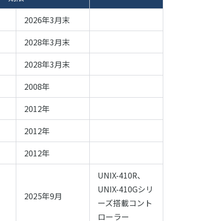
2026年3月末
2028年3月末
2028年3月末
2008年
2012年
2012年
2012年
UNIX-410R、
UNIX-410Gシリ
2025年9月
ーズ搭載コント
ローラー