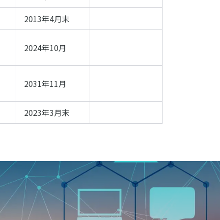
2013年4月末
2024年10月
2031年11月
2023年3月末