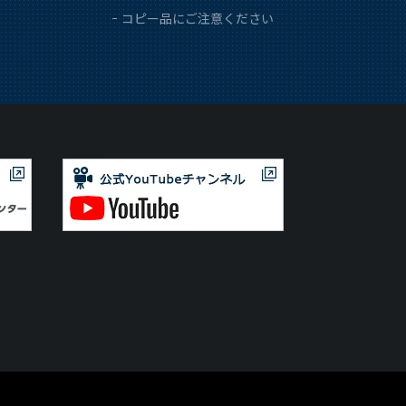
コピー品にご注意ください