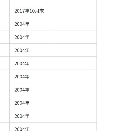
2017年10月末
2004年
2004年
2004年
2004年
2004年
2004年
2004年
2004年
2004年