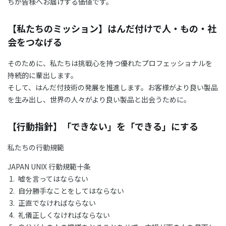
ちが皆様へお届けする価値です。
【私たちのミッション】はんだ付けで人・もの・社
会をつなげる
そのために、私たちは挑戦心を持つ優れたプロフェッショナルを
持続的に輩出します。
そして、はんだ付技術の発展を推進します。お客様がより良い製品
を生み出し、世界の人々がより良い製品と出会うために。
【行動指針】「できない」を「できる」にする
私たちの行動規範
JAPAN UNIX 行動規範十条
嘘を言ってはならない
自分勝手なことをしてはならない
正直でなければならない
礼儀正しくなければならない