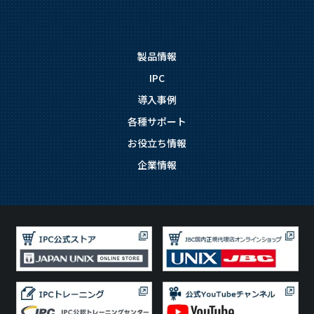
製品情報
IPC
導入事例
各種サポート
お役立ち情報
企業情報