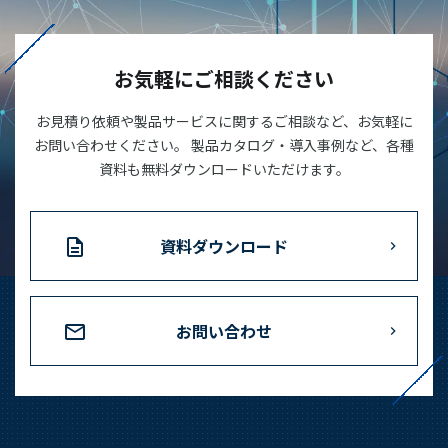
お気軽にご相談ください
お見積り依頼や製品サービスに関するご相談など、お気軽に
お問い合わせください。 製品カタログ・導入事例など、各種
資料も無料ダウンロードいただけます。
資料ダウンロード
お問い合わせ