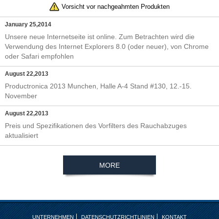
Vorsicht vor nachgeahmten Produkten
January 25,2014
Unsere neue Internetseite ist online. Zum Betrachten wird die
Verwendung des Internet Explorers 8.0 (oder neuer), von Chrome
oder Safari empfohlen
August 22,2013
Productronica 2013 Munchen, Halle A-4 Stand #130, 12.-15.
November
August 22,2013
Preis und Spezifikationen des Vorfilters des Rauchabzuges
aktualisiert
MORE
UNTERNEHMEN
DATENSCHUTZRICHTLINIEN
KONTAKT