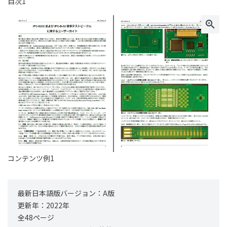
目次1
コンテンツ例1
最新日本語版バージョン：A版
更新年：2022年
全48ページ