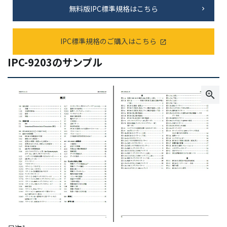
無料版IPC標準規格はこちら
IPC標準規格のご購入はこちら
IPC-9203のサンプル