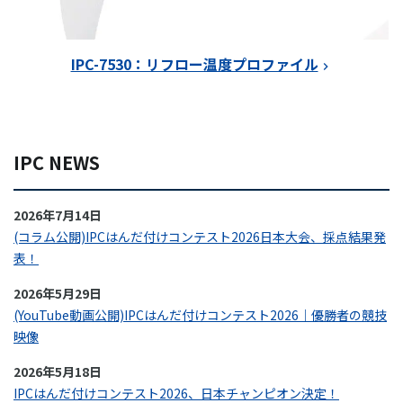
IPC-7530：リフロー温度プロファイル
IPC NEWS
2026年7月14日
(コラム公開)IPCはんだ付けコンテスト2026日本大会、採点結果発
表！
2026年5月29日
(YouTube動画公開)IPCはんだ付けコンテスト2026｜優勝者の競技
映像
2026年5月18日
IPCはんだ付けコンテスト2026、日本チャンピオン決定！