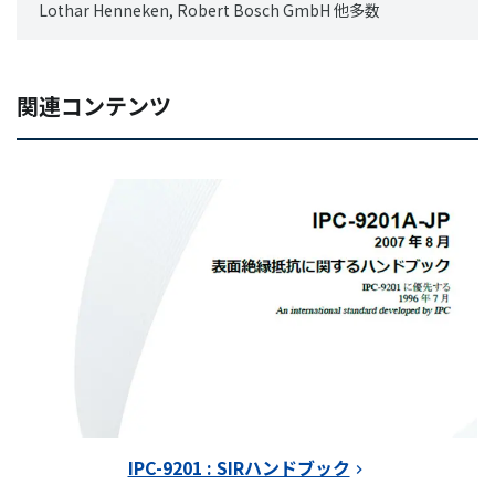
Lothar Henneken, Robert Bosch GmbH 他多数
関連コンテンツ
IPC-9201 : SIRハンドブック