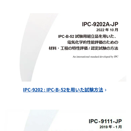
IPC-9202 : IPC-B-52を用いた試験方法