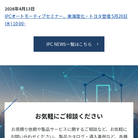
2026年4月13日
IPCオートモーティブセミナー、東海理化・トヨタ登壇 5月20日
(水) 10:00-
IPC NEWS一覧はこちら
お気軽にご相談ください
お見積り依頼や製品サービスに関するご相談など、お気軽に
お問い合わせください。 製品カタログ・導入事例など、各種