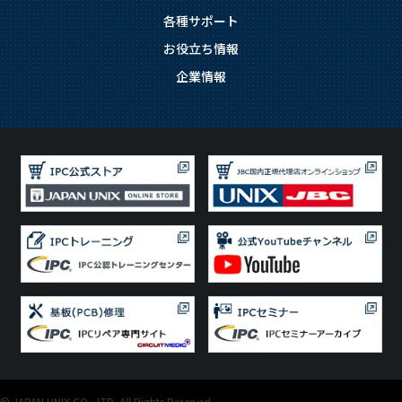
各種サポート
お役立ち情報
企業情報
© JAPAN UNIX CO., LTD. All Rights Reserved.