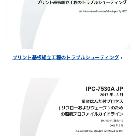
プリント基板組立工程のトラブルシューティング