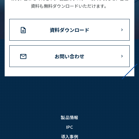
資料も無料ダウンロードいただけます。
資料ダウンロード
お問い合わせ
製品情報
IPC
導入事例