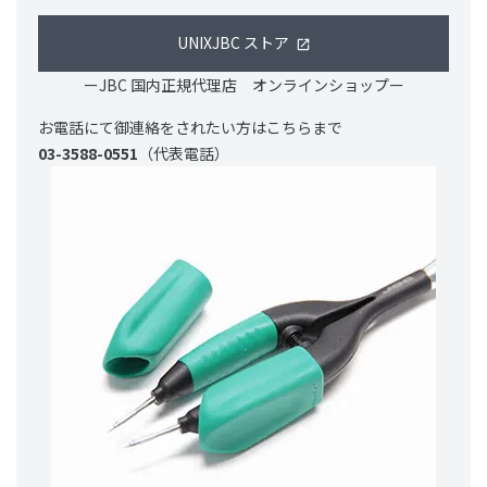
UNIXJBC ストア
ーJBC 国内正規代理店 オンラインショップー
お電話にて御連絡をされたい方はこちらまで
03-3588-0551
（代表電話）