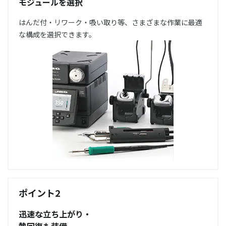
モジュールを選択
はんだ付・リワーク・吸い取り等、さまざまな作業に最適
な構成を選択できます。
ポイント2
迅速な立ち上がり・