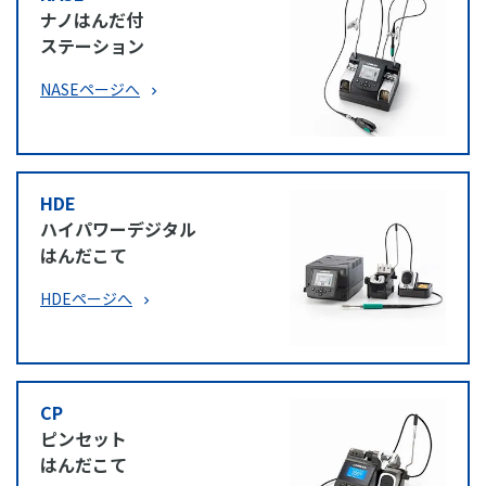
ナノはんだ付
ステーション
NASEページへ
HDE
ハイパワーデジタル
はんだこて
HDEページへ
CP
ピンセット
はんだこて