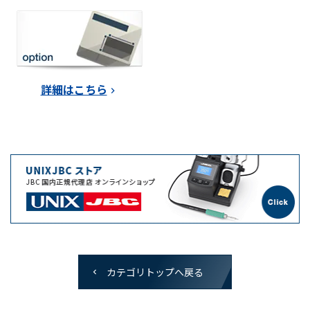
詳細はこちら
カテゴリトップへ戻る