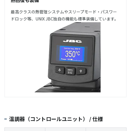
熱回復も装備
最高クラスの熱管理システムやスリープモード・パスワー
ドロック等、UNIX JBC独自の機能も標準装備しています。
温調器（コントロールユニット） / 仕様