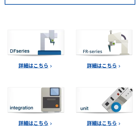
詳細はこちら
詳細はこちら
詳細はこちら
詳細はこちら