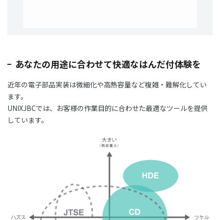
あなたの用途に合わせて快適なはんだ付体験を
近年の電子部品実装は微細化や高熱容量など複雑・難解化してい
ます。
UNIXJBCでは、お客様の作業目的に合わせた最適なツールを提供
しています。