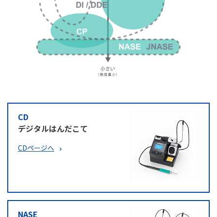
CD
デジタルはんだこて
CDページへ
NASE