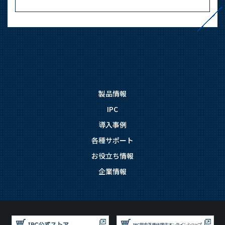
製品情報
IPC
導入事例
各種サポート
お役立ち情報
企業情報