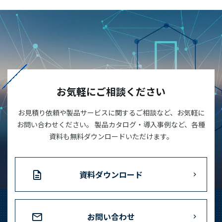
お気軽にご相談ください
お見積り依頼や製品サービスに関するご相談など、お気軽に
お問い合わせください。 製品カタログ・導入事例など、各種
資料も無料ダウンロードいただけます。
資料ダウンロード
お問い合わせ