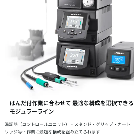
03-3588-0551
お問い合わせ
資料ダウンロード
はんだ付作業に合わせて 最適な構成を選択できる
モジュラーライン
温調器（コントロールユニット）・スタンド・グリップ・カート
リッジ等…作業に最適な構成を組み立てられます