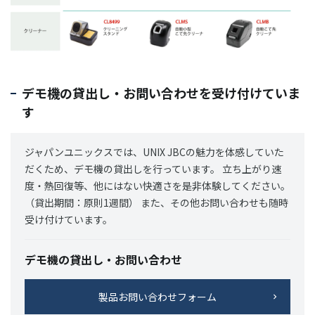
デモ機の貸出し・お問い合わせを受け付けていま
す
ジャパンユニックスでは、UNIX JBCの魅力を体感していた
だくため、デモ機の貸出しを行っています。 立ち上がり速
度・熱回復等、他にはない快適さを是非体験してください。
（貸出期間：原則1週間） また、その他お問い合わせも随時
受け付けています。
デモ機の貸出し・お問い合わせ
製品お問い合わせフォーム