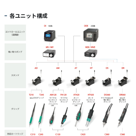
各ユニット構成