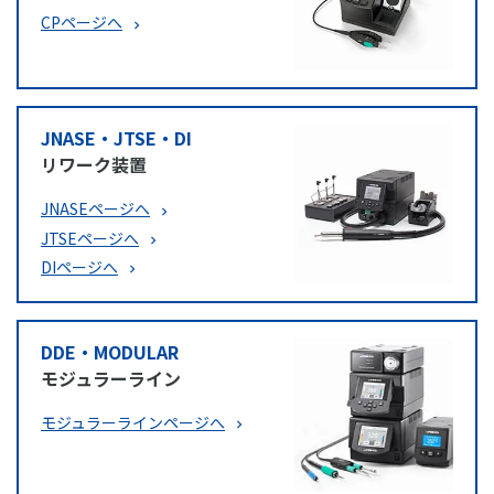
CPページへ
JNASE・JTSE・DI
リワーク装置
JNASEページへ
JTSEページへ
DIページへ
DDE・MODULAR
モジュラーライン
モジュラーラインページへ