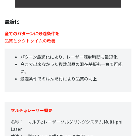
最適化
全てのパターンに最適条件を
品質とタクトタイムの改善
パターン最適化により、レーザー照射時間も最短化
今まで出来なかった複数部品の混在基板も一台で可能
に。
最適条件でのはんだ付により品質の向上
マルチφレーザー概要
名称： マルチφレーザーソルダリングシステム Multi-phi
Laser