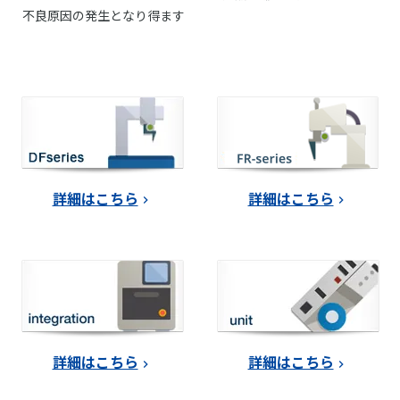
不良原因の発生となり得ます
詳細はこちら
詳細はこちら
詳細はこちら
詳細はこちら