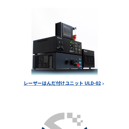
レーザーはんだ付けユニット ULD-02