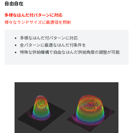
自由自在
多様なはんだ付パターンに対応
様々なランドサイズに最適径を照射
多様なはんだ付パターンに対応
全パターンに最適なはんだ付条件を
特殊な供給機構で自由なはんだ供給角度の調整が可能