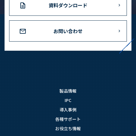
資料ダウンロード
お問い合わせ
製品情報
IPC
導入事例
各種サポート
お役立ち情報