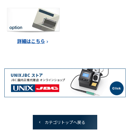
詳細はこちら
カテゴリトップへ戻る