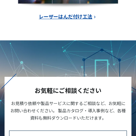
レーザーはんだ付け工法
お気軽にご相談ください
お見積り依頼や製品サービスに関するご相談など、お気軽に
お問い合わせください。 製品カタログ・導入事例など、各種
資料も無料ダウンロードいただけます。