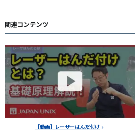
関連コンテンツ
【動画】レーザーはんだ付け