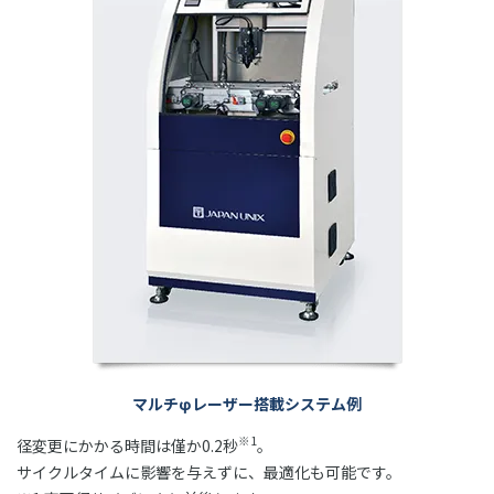
マルチφレーザー搭載システム例
※1
径変更にかかる時間は僅か0.2秒
。
サイクルタイムに影響を与えずに、最適化も可能です。