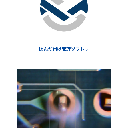
はんだ付け管理ソフト