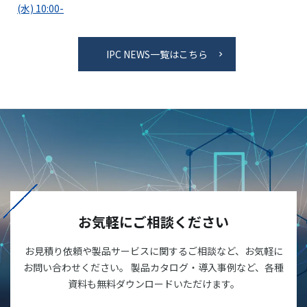
(水) 10:00-
IPC NEWS一覧はこちら
お気軽にご相談ください
お見積り依頼や製品サービスに関するご相談など、お気軽に
お問い合わせください。 製品カタログ・導入事例など、各種
資料も無料ダウンロードいただけます。