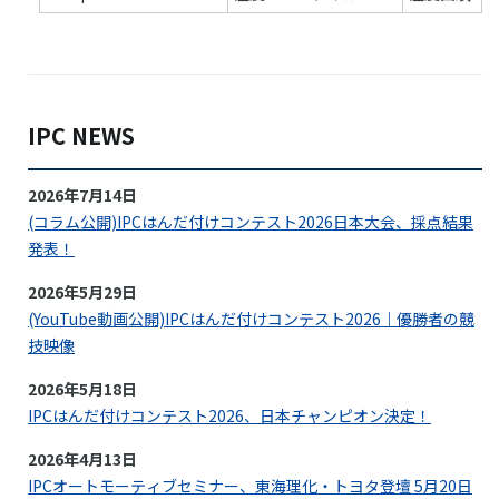
IPC NEWS
2026年7月14日
(コラム公開)IPCはんだ付けコンテスト2026日本大会、採点結果
発表！
2026年5月29日
(YouTube動画公開)IPCはんだ付けコンテスト2026｜優勝者の競
技映像
2026年5月18日
IPCはんだ付けコンテスト2026、日本チャンピオン決定！
2026年4月13日
IPCオートモーティブセミナー、東海理化・トヨタ登壇 5月20日