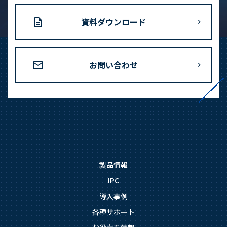
資料ダウンロード
お問い合わせ
製品情報
IPC
導入事例
各種サポート