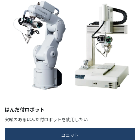
はんだ付ロボット
実績のあるはんだ付ロボットを使用したい
ユニット