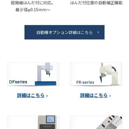
超微細はんだ付に対応。
はんだ付位置の自動補正機能
最少径φ0.15mm～
自動機オプション詳細はこちら
詳細はこちら
詳細はこちら