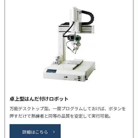
卓上型はんだ付けロボット
万能デスクトップ型。一度プログラムしておけば、ボタンを
押すだけで熟練者と同等の品質を安定して実行可能。
詳細はこちら