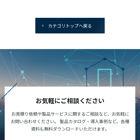
カテゴリトップへ戻る
お気軽にご相談ください
お見積り依頼や製品サービスに関するご相談など、お気軽に
お問い合わせください。 製品カタログ・導入事例など、各種
資料も無料ダウンロードいただけます。