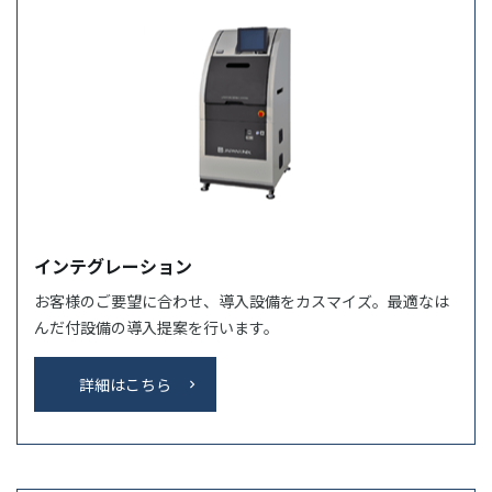
インテグレーション
お客様のご要望に合わせ、導入設備をカスマイズ。最適なは
んだ付設備の導入提案を行います。
詳細はこちら