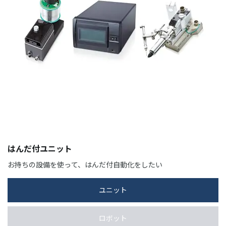
はんだ付ユニット
お持ちの設備を使って、はんだ付自動化をしたい
ユニット
ロボット