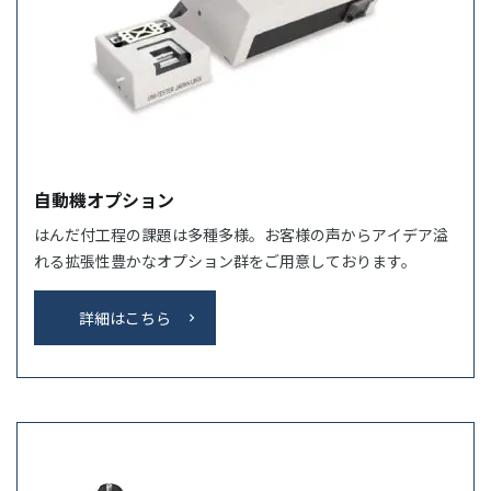
自動機オプション
はんだ付工程の課題は多種多様。お客様の声からアイデア溢
れる拡張性豊かなオプション群をご用意しております。
詳細はこちら