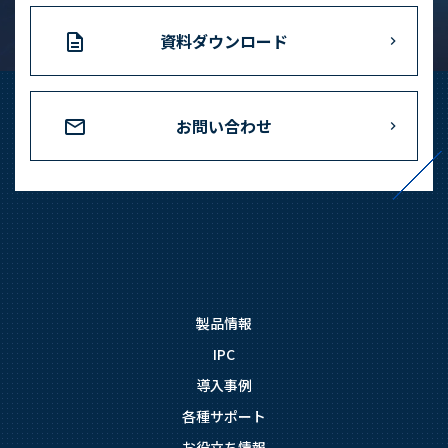
資料ダウンロード
お問い合わせ
製品情報
IPC
導入事例
各種サポート
お役立ち情報