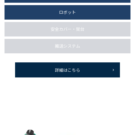
ロボット
安全カバー・架台
搬送システム
詳細はこちら