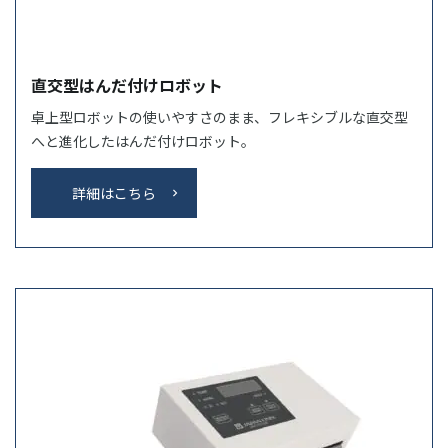
直交型はんだ付けロボット
卓上型ロボットの使いやすさのまま、フレキシブルな直交型
へと進化したはんだ付けロボット。
詳細はこちら