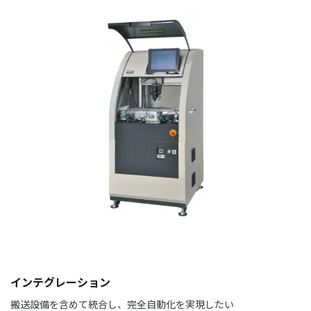
インテグレーション
搬送設備を含めて統合し、完全自動化を実現したい