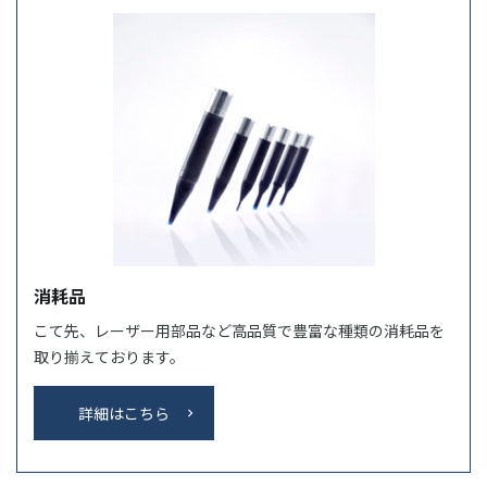
消耗品
こて先、レーザー用部品など高品質で豊富な種類の消耗品を
取り揃えております。
詳細はこちら