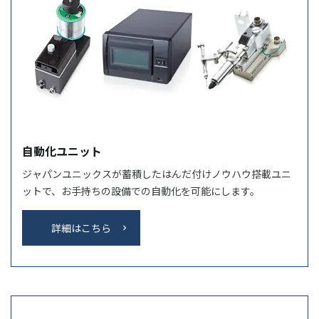
自動化ユニット
ジャパンユニックスが蓄積したはんだ付けノウハウ搭載ユニ
ットで、お手持ちの設備での自動化を可能にします。
詳細はこちら