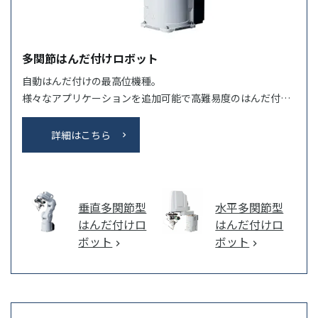
多関節はんだ付けロボット
自動はんだ付けの最高位機種。
様々なアプリケーションを追加可能で高難易度のはんだ付け
自動化を実現できます。
詳細はこちら
垂直多関節型
水平多関節型
はんだ付けロ
はんだ付けロ
ボット
ボット