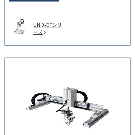
UNIX-DFシリ
ーズ