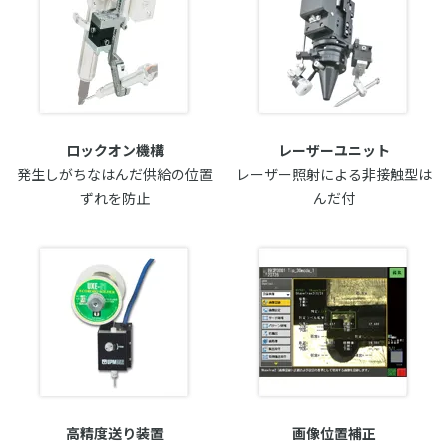
ロックオン機構
レーザーユニット
発生しがちなはんだ供給の位置
レーザー照射による非接触型は
ずれを防止
んだ付
高精度送り装置
画像位置補正