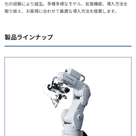
化の経験により誕生。多種多様なモデル、拡張機能、導入方法を
03-3588-0551
取り揃え、お客様に合わせて最適な導入方法を提案します。
製品ラインナップ
お問い合わせ
資料ダウンロード