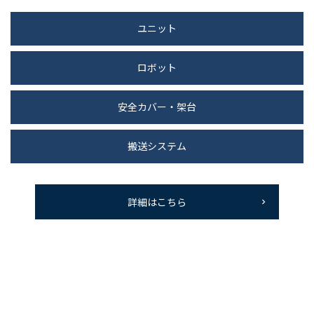
ユニット
ロボット
安全カバー・架台
搬送システム
詳細はこちら