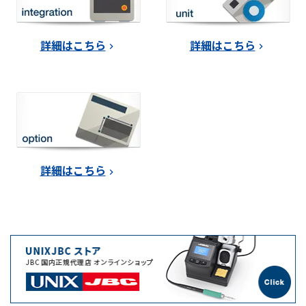
詳細はこちら
詳細はこちら
詳細はこちら