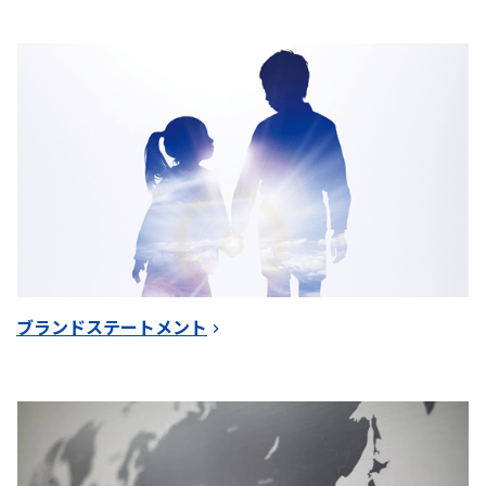
ブランドステートメント