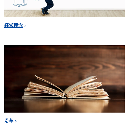
経営理念
沿革