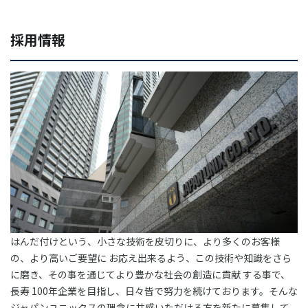
採用情報
はんだ付けという、小さな技術を皮切りに、より多くのお客様
の、より高いご要望に お応え出来るよう、この技術や知識をさら
に磨き、その事を通じてより豊かな社会の創造に貢献 する事で、
長寿 100年企業を目指し、日々皆で努力を続けております。そんな
ジャパンユニックスの理念に共感いただける方を新たに募集して