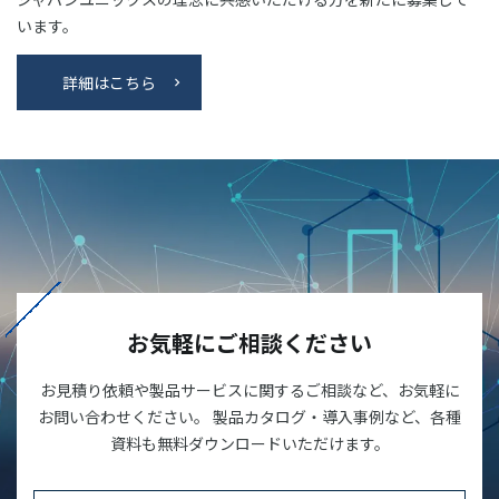
います。
詳細はこちら
お気軽にご相談ください
お見積り依頼や製品サービスに関するご相談など、お気軽に
お問い合わせください。 製品カタログ・導入事例など、各種
資料も無料ダウンロードいただけます。