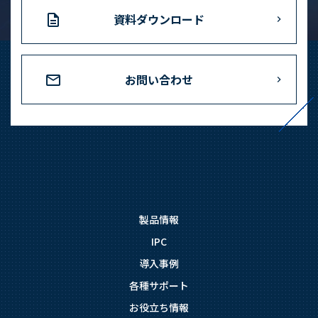
資料ダウンロード
お問い合わせ
製品情報
IPC
導入事例
各種サポート
お役立ち情報