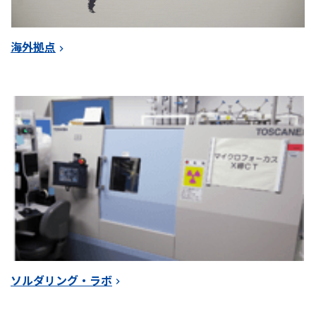
海外拠点
ソルダリング・ラボ