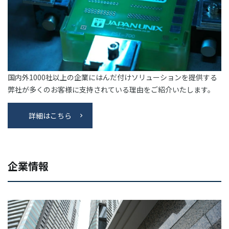
03-3588-0551
お問い合わせ
国内外1000社以上の企業にはんだ付けソリューションを提供する
弊社が多くのお客様に支持されている理由をご紹介いたします。
資料ダウンロード
詳細はこちら
企業情報