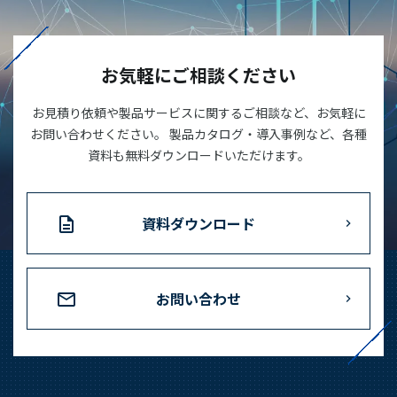
お気軽にご相談ください
お見積り依頼や製品サービスに関するご相談など、お気軽に
お問い合わせください。 製品カタログ・導入事例など、各種
資料も無料ダウンロードいただけます。
資料ダウンロード
お問い合わせ