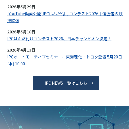
2026年5月29日
(YouTube動画公開)IPCはんだ付けコンテスト2026｜優勝者の競
技映像
2026年5月18日
IPCはんだ付けコンテスト2026、日本チャンピオン決定！
2026年4月13日
IPCオートモーティブセミナー、東海理化・トヨタ登壇 5月20日
(水) 10:00-
IPC NEWS一覧はこちら