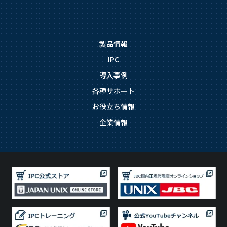
製品情報
IPC
導入事例
各種サポート
お役立ち情報
企業情報