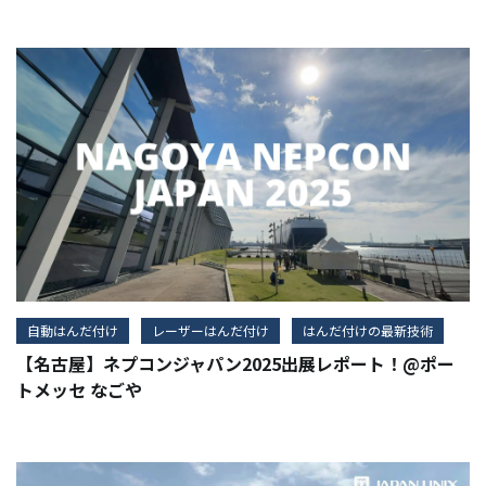
自動はんだ付け
レーザーはんだ付け
はんだ付けの最新技術
【名古屋】ネプコンジャパン2025出展レポート！@ポー
トメッセ なごや