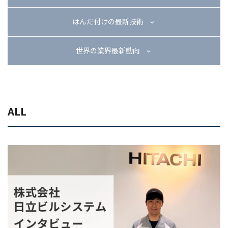
03-3588-0551
はんだ付けの最新技術
世界の業界最新動向
お問い合わせ
ALL
資料ダウンロード