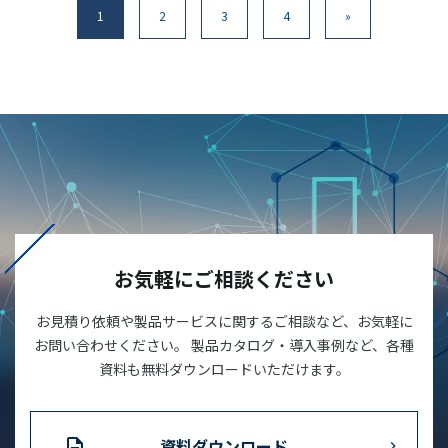
1
2
3
4
»
お気軽にご相談ください
お見積り依頼や製品サービスに関するご相談など、お気軽に
お問い合わせください。 製品カタログ・導入事例など、各種
資料も無料ダウンロードいただけます。
資料ダウンロード