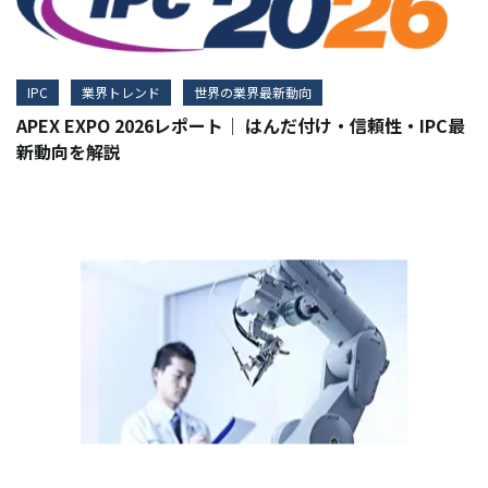
IPC
業界トレンド
世界の業界最新動向
APEX EXPO 2026レポート｜ はんだ付け・信頼性・IPC最
新動向を解説