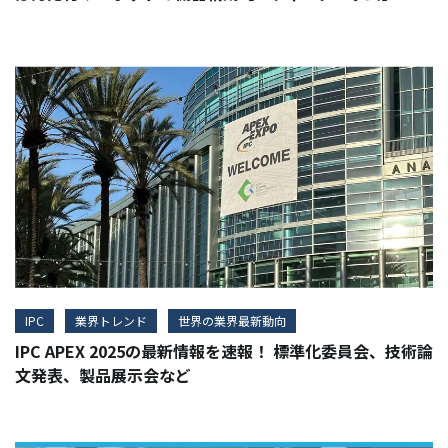
IPC
業界トレンド
世界の業界最新動向
IPC APEX 2025の最新情報を速報！ 標準化委員会、技術論
文発表、製品展示会など