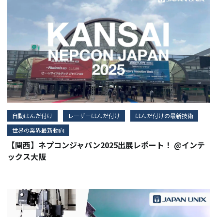
自動はんだ付け
レーザーはんだ付け
はんだ付けの最新技術
世界の業界最新動向
【関西】ネプコンジャパン2025出展レポート！ @インテ
ックス大阪