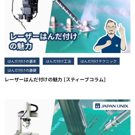
はんだ付けの基本
はんだ付け工法
はんだ付けテクニック
はんだ付けの基礎
レーザーはんだ付けの魅力 [スティーブコラム]