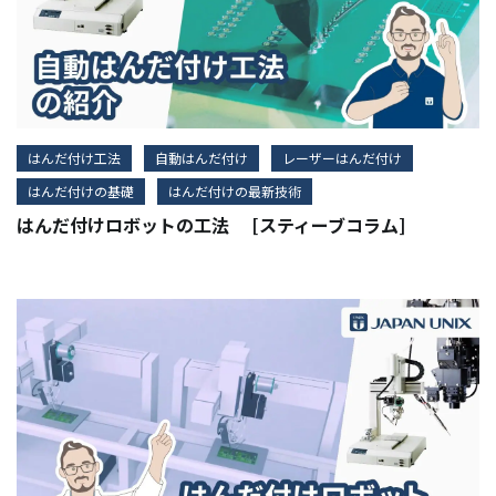
はんだ付け工法
自動はんだ付け
レーザーはんだ付け
はんだ付けの基礎
はんだ付けの最新技術
はんだ付けロボットの工法 [スティーブコラム]