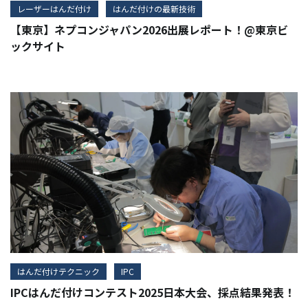
レーザーはんだ付け
はんだ付けの最新技術
【東京】ネプコンジャパン2026出展レポート！@東京ビ
ックサイト
はんだ付けテクニック
IPC
IPCはんだ付けコンテスト2025日本大会、採点結果発表！