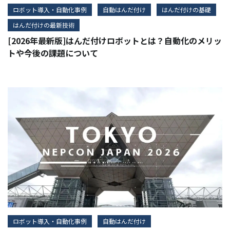
ロボット導入・自動化事例
自動はんだ付け
はんだ付けの基礎
はんだ付けの最新技術
[2026年最新版]はんだ付けロボットとは？自動化のメリッ
トや今後の課題について
ロボット導入・自動化事例
自動はんだ付け