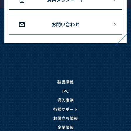
お問い合わせ
製品情報
IPC
導入事例
各種サポート
お役立ち情報
企業情報