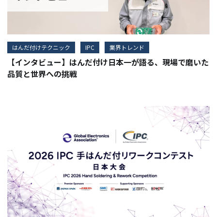
はんだ付けテクニック
IPC
業界トレンド
【インタビュー】はんだ付け日本一が語る、現場で磨いた
品質と世界への挑戦