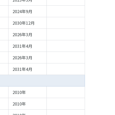
2024年9月
2030年12月
2026年3月
2031年4月
2026年3月
2031年4月
2010年
2010年