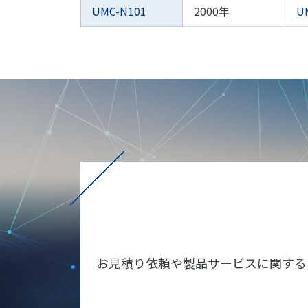
UMC-N101
2000年
U
お見積り依頼や製品サービスに関する