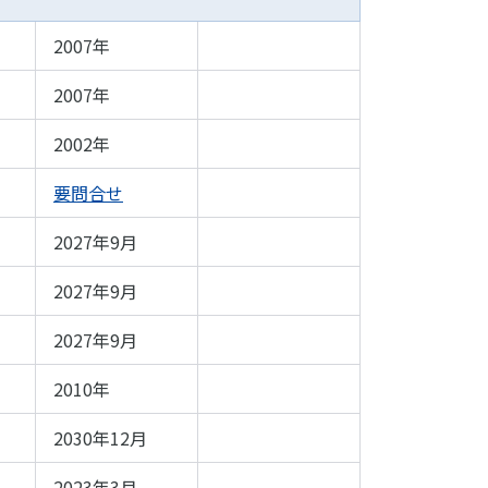
2007年
2007年
2002年
要問合せ
2027年9月
2027年9月
2027年9月
2010年
2030年12月
2023年3月