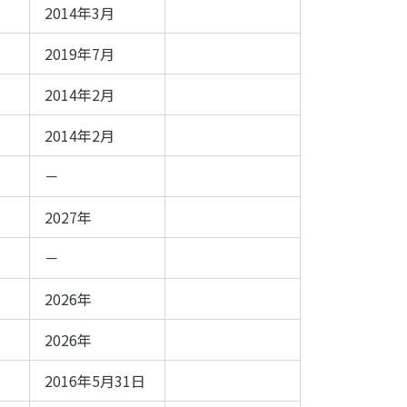
2014年3月
2019年7月
2014年2月
2014年2月
－
2027年
－
2026年
2026年
2016年5月31日