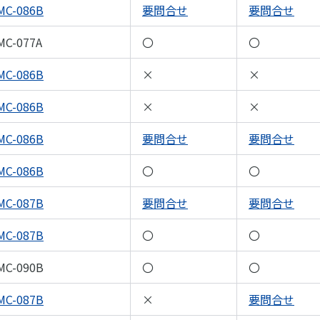
MC-086B
要問合せ
要問合せ
MC-077A
〇
〇
MC-086B
×
×
MC-086B
×
×
MC-086B
要問合せ
要問合せ
MC-086B
〇
〇
MC-087B
要問合せ
要問合せ
MC-087B
〇
〇
MC-090B
〇
〇
MC-087B
×
要問合せ