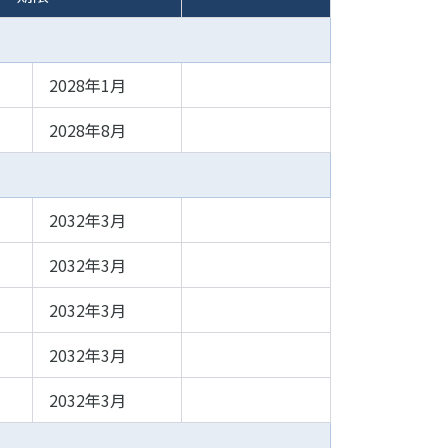
2028年1月
2028年8月
2032年3月
2032年3月
2032年3月
2032年3月
2032年3月