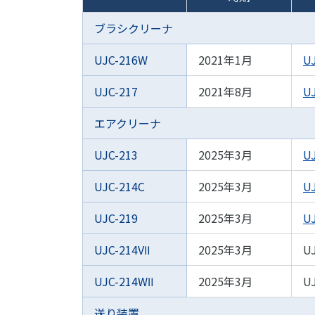
ブラシクリーナ
UJC-216W
2021年1月
U
UJC-217
2021年8月
U
エアクリーナ
UJC-213
2025年3月
U
UJC-214C
2025年3月
U
UJC-219
2025年3月
U
UJC-214VⅡ
2025年3月
U
UJC-214WⅡ
2025年3月
U
送り装置