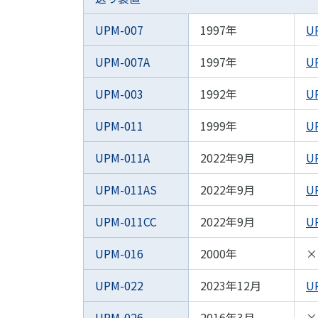
UPM-007
1997年
U
UPM-007A
1997年
U
UPM-003
1992年
U
UPM-011
1999年
U
UPM-011A
2022年9月
U
UPM-011AS
2022年9月
U
UPM-011CC
2022年9月
U
UPM-016
2000年
×
UPM-022
2023年12月
U
UPM-026
2016年3月
×