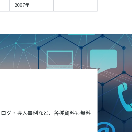
2007年
タログ・導入事例など、各種資料も無料