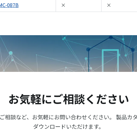
MC-087B
×
×
お気軽にご相談ください
ご相談など、お気軽にお問い合わせください。 製品カ
ダウンロードいただけます。