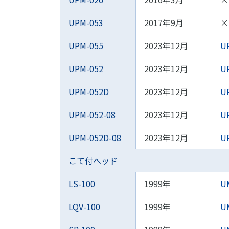
UPM-053
2017年9月
×
UPM-055
2023年12月
U
UPM-052
2023年12月
U
UPM-052D
2023年12月
U
UPM-052-08
2023年12月
U
UPM-052D-08
2023年12月
U
こて付ヘッド
LS-100
1999年
U
LQV-100
1999年
U