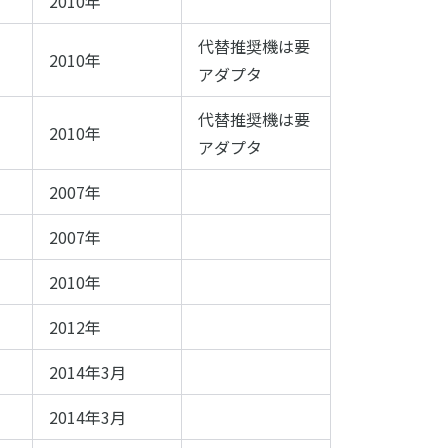
2010年
代替推奨機は要
2010年
アダプタ
代替推奨機は要
2010年
アダプタ
2007年
2007年
2010年
2012年
2014年3月
2014年3月