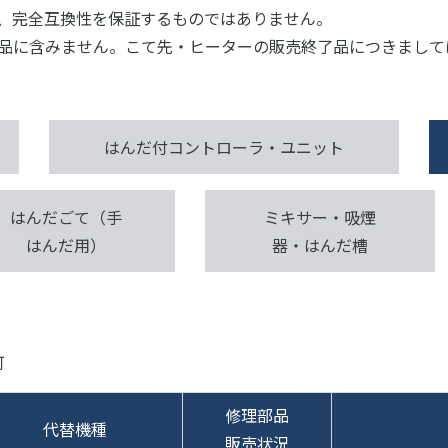
、完全互換性を保証するものではありません。
品に含みません。こて先・ヒーターの販売終了品につきまして
はんだ付コントローラ・ユニット
はんだごて（手
ミキサー・吸煙
はんだ用）
器・はんだ槽
可
修理部品
代替機種
販売状況