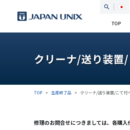
TOP
クリーナ/送り装置
TOP
>
生産終了品
>
クリーナ/送り装置/こて付
修理のお問合せにつきましては、各購入