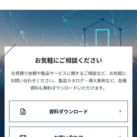
お気軽にご相談ください
お見積り依頼や製品サービスに関するご相談など、お気軽に
お問い合わせください。 製品カタログ・導入事例など、各種
資料も無料ダウンロードいただけます。
資料ダウンロード