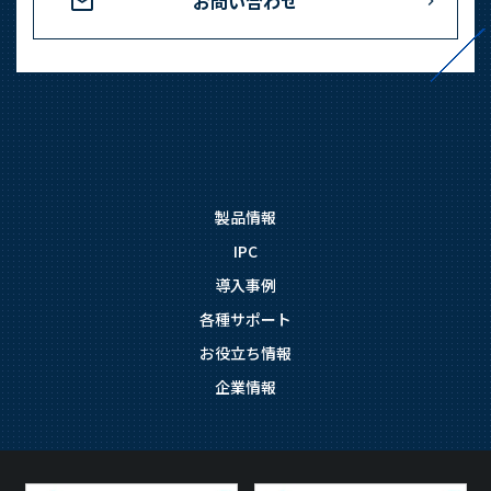
お問い合わせ
製品情報
IPC
導入事例
各種サポート
お役立ち情報
企業情報