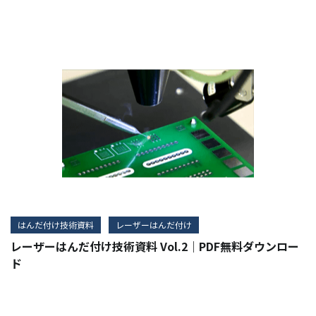
はんだ付け技術資料
レーザーはんだ付け
レーザーはんだ付け技術資料 Vol.2｜PDF無料ダウンロー
ド