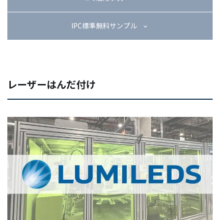
IPC標準無料サンプル
レーザーはんだ付け