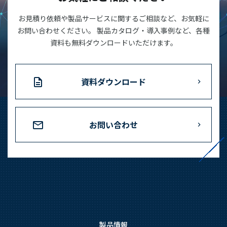
お見積り依頼や製品サービスに関するご相談など、お気軽に
お問い合わせください。 製品カタログ・導入事例など、各種
資料も無料ダウンロードいただけます。
資料ダウンロード
お問い合わせ
製品情報