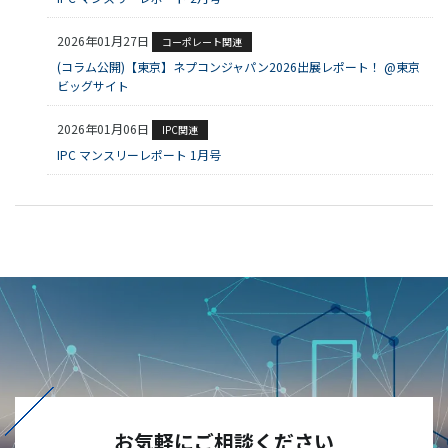
2026年01月27日
コーポレート関連
(コラム公開)【東京】ネプコンジャパン2026出展レポート！ @東京
ビッグサイト
2026年01月06日
IPC関連
IPC マンスリーレポート 1月号
お気軽にご相談ください