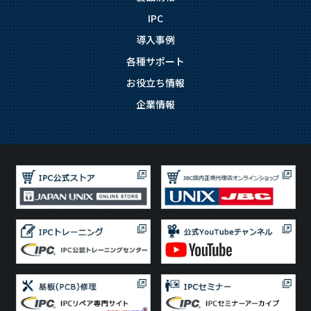
IPC
導入事例
各種サポート
お役立ち情報
企業情報