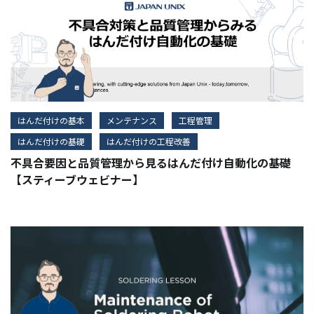
はんだ付けの基本
メンテナンス
工程管理
はんだ付けの基礎
はんだ付けの工程改善
不具合要因と品質管理から見るはんだ付け自動化の基礎
【スティーブウェビナー】