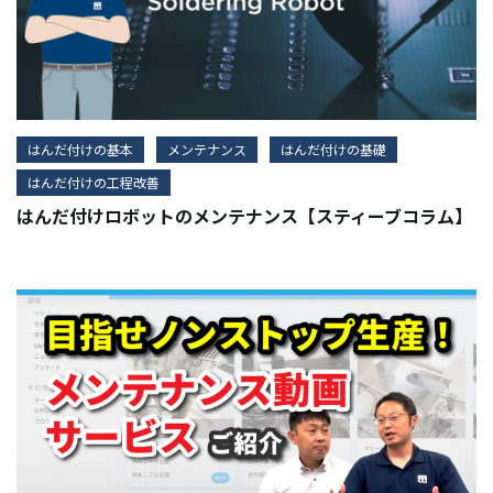
はんだ付けの基本
メンテナンス
はんだ付けの基礎
はんだ付けの工程改善
はんだ付けロボットのメンテナンス【スティーブコラム】