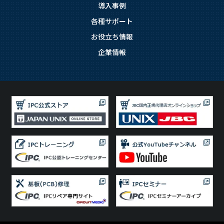
導入事例
各種サポート
お役立ち情報
企業情報