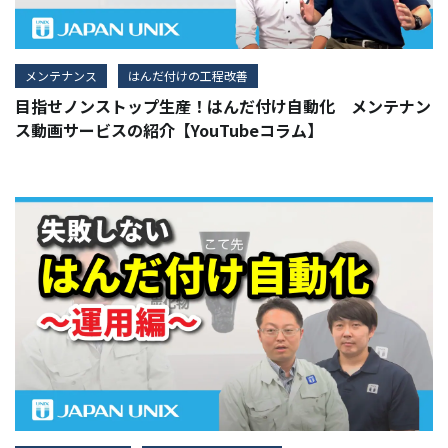
メンテナンス
はんだ付けの工程改善
目指せノンストップ生産！はんだ付け自動化 メンテナン
ス動画サービスの紹介【YouTubeコラム】