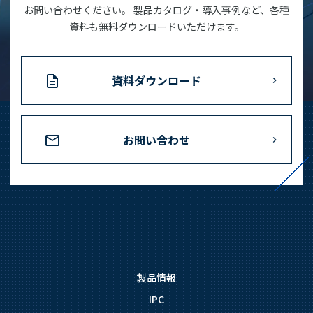
お問い合わせください。 製品カタログ・導入事例など、各種
資料も無料ダウンロードいただけます。
資料ダウンロード
お問い合わせ
製品情報
IPC