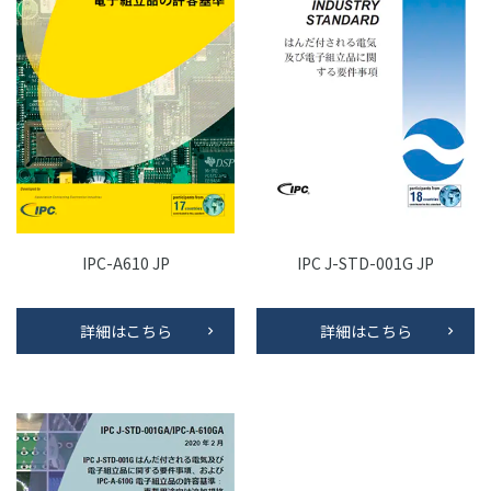
IPC-A610 JP
IPC J-STD-001G JP
詳細はこちら
詳細はこちら