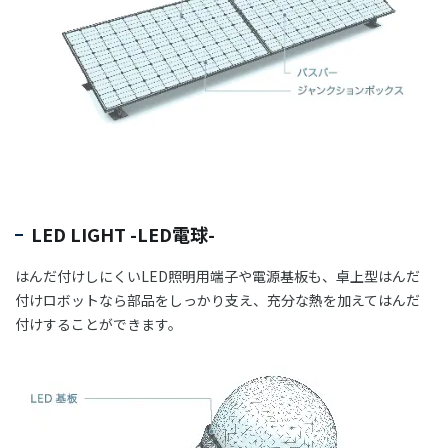
LED LIGHT -LED電球-
はんだ付けしにくいLED照明用端子や電源基板も、卓上型はんだ
付けロボットなら部品をしっかり支え、充分な熱を加えてはんだ
付けすることができます。