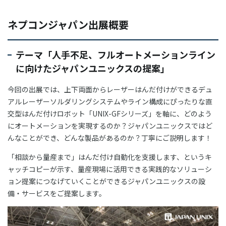
ネプコンジャパン出展概要
テーマ「人手不足、フルオートメーションライン
に向けたジャパンユニックスの提案」
今回の出展では、上下両面からレーザーはんだ付けができるデュ
アルレーザーソルダリングシステムやライン構成にぴったりな直
交型はんだ付けロボット「UNIX-GFシリーズ」を軸に、どのよう
にオートメーションを実現するのか？ジャパンユニックスではど
んなことができ、どんな製品があるのか？丁寧にご説明します！
「相談から量産まで」はんだ付け自動化を支援します、というキ
ャッチコピーが示す、量産現場に活用できる実践的なソリューシ
ョン提案につなげていくことができるジャパンユニックスの設
備・サービスをご提案します。