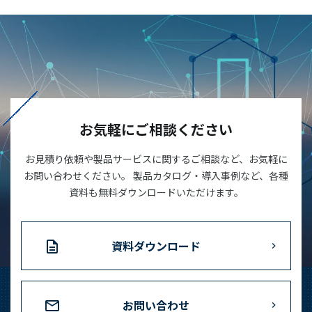
お気軽にご相談ください
お見積り依頼や製品サービスに関するご相談など、お気軽に
お問い合わせください。 製品カタログ・導入事例など、各種
資料も無料ダウンロードいただけます。
資料ダウンロード
お問い合わせ