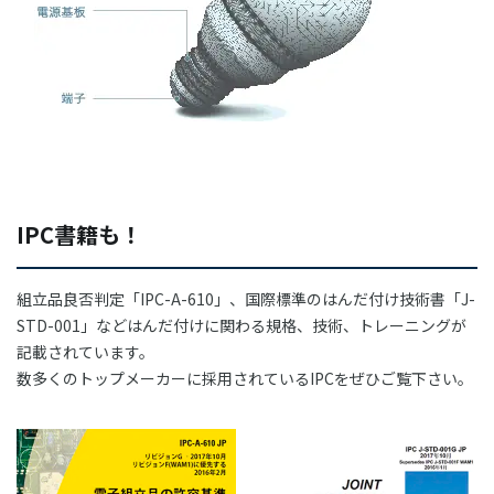
IPC書籍も！
組立品良否判定「IPC-A-610」、国際標準のはんだ付け技術書「J-
STD-001」などはんだ付けに関わる規格、技術、トレーニングが
記載されています。
数多くのトップメーカーに採用されているIPCをぜひご覧下さい。