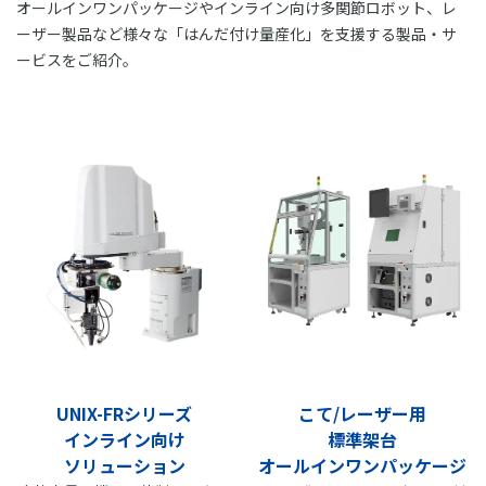
オールインワンパッケージやインライン向け多関節ロボット、レ
ーザー製品など様々な「はんだ付け量産化」を支援する製品・サ
ービスをご紹介。
UNIX-FRシリーズ
こて/レーザー用
インライン向け
標準架台
ソリューション
オールインワンパッケージ