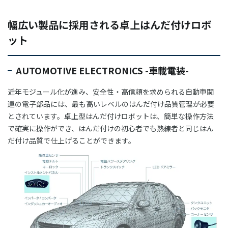
幅広い製品に採用される卓上はんだ付けロボ
ット
AUTOMOTIVE ELECTRONICS -車載電装-
近年モジュール化が進み、安全性・高信頼を求められる自動車関
連の電子部品には、最も高いレベルのはんだ付け品質管理が必要
とされています。卓上型はんだ付けロボットは、簡単な操作方法
で確実に操作ができ、はんだ付けの初心者でも熟練者と同じはん
だ付け品質で仕上げることができます。