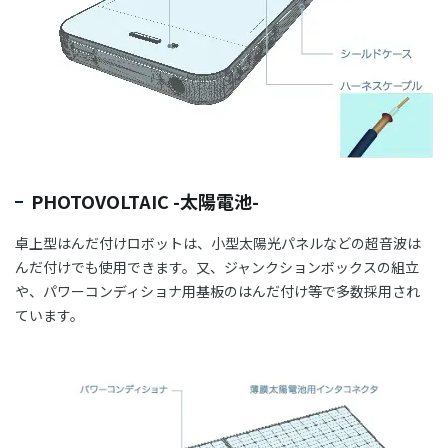
PHOTOVOLTAIC -太陽電池-
卓上型はんだ付けロボットは、小型太陽光パネルなどの超音波は
んだ付けでも使用できます。又、ジャンクションボックスの組立
や、パワーコンディショナ用基板のはんだ付け等で多数採用され
ています。