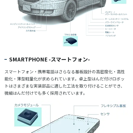
SMARTPHONE -スマートフォン-
スマートフォン・携帯電話はさらなる基板設計の高密度化・高性
能化・薄型軽量化が求められています。卓上型はんだ付けロボッ
トはさまざまな実装部品に適した工法を取り付けることができ、
微細はんだ付けでも多く採用されています。