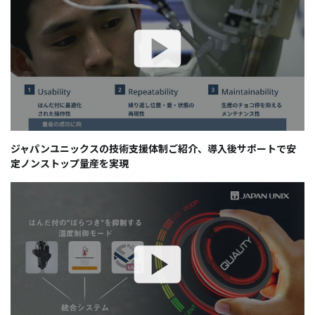
ジャパンユニックスの技術支援体制ご紹介、導入後サポートで安
定ノンストップ量産を実現