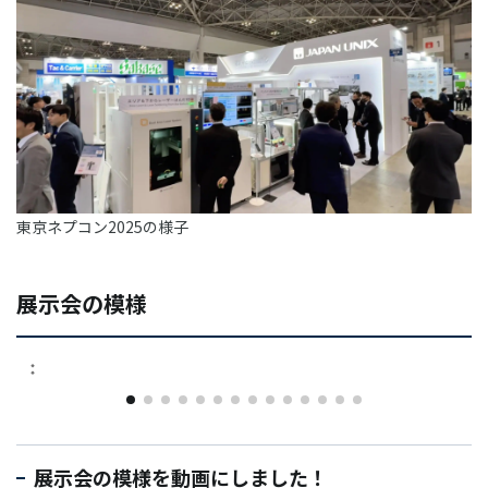
東京ネプコン2025の様子
展示会の模様
展示会の模様を動画にしました！