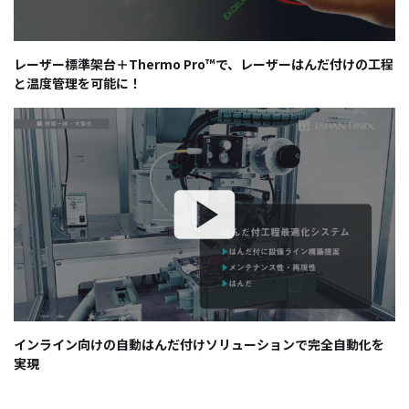
レーザー標準架台＋Thermo Pro™で、レーザーはんだ付けの工程
と温度管理を可能に！
インライン向けの自動はんだ付けソリューションで完全自動化を
実現