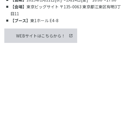
【会場】
東京ビッグサイト 〒135-0063 東京都江東区有明3丁
目11
【ブース】
東1ホール E4-8
WEBサイトはこちらから！