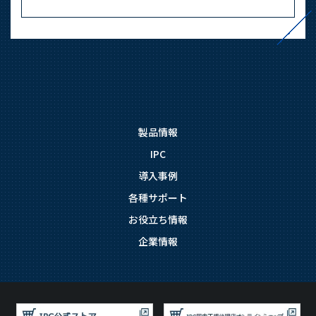
製品情報
IPC
導入事例
各種サポート
お役立ち情報
企業情報