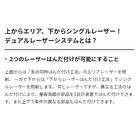
上からエリア、下からシングルレーザー！
デュアルレーザーシステムとは？
2つのレーザーはんだ付けが可能にすること
上面からは「多点同時はんだ付け工法」のエリアレーザーを照
射。 一方で下からは「下からレーザーはんだ付け工法」でシング
ルレーザーを照射します。 同じレーザーですが、異なる工法のは
んだ付けにより、基板両面の部品を1台の装置ではんだ付けできま
す。また上下で条件の異なる部品もはんだ付けできます。