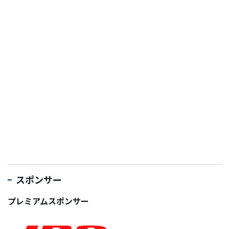
スポンサー
プレミアムスポンサー