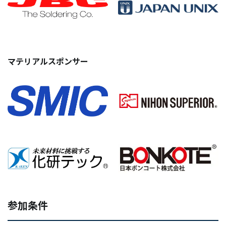
マテリアルスポンサー
参加条件