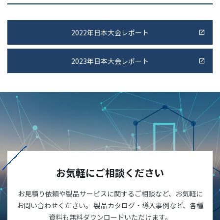
2022年日本大会レポート
2023年日本大会レポート
お気軽にご相談ください
お見積り依頼や製品サービスに関するご相談など、お気軽に
お問い合わせください。 製品カタログ・導入事例など、各種
資料も無料ダウンロードいただけます。