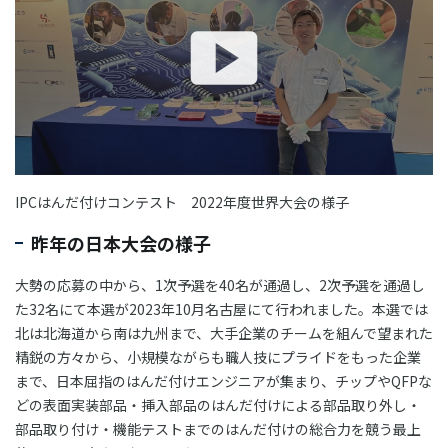
IPCはんだ付けコンテスト 2022年度世界大会の様子
昨年の日本大会の様子
大勢の応募の中から、1次予選を40名が通過し、2次予選を通過し
た32名にて本選が2023年10月名古屋にて行われました。本選では
北は北海道から南は九州まで、大手企業のチームを組んで望まれた
精鋭の方々から、小規模ながらも職人技にプライドをもった企業
まで、日本屈指のはんだ付けエンジニアが集まり、チップやQFPな
どの表面実装部品・挿入部品のはんだ付けによる部品取り外し・
部品取り付け・機能テストまでのはんだ付けの総合力を競う最上