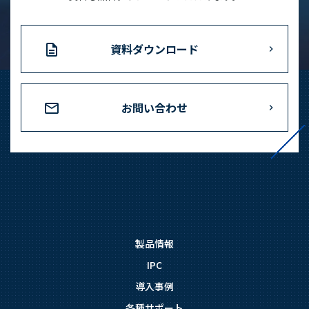
資料ダウンロード
お問い合わせ
製品情報
IPC
導入事例
各種サポート