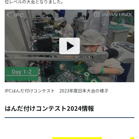
位レベルの大会となりました。
IPCはんだ付けコンテスト 2023年度日本大会の様子
はんだ付けコンテスト2024情報