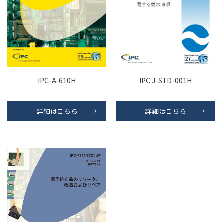
IPC-A-610H
IPC J-STD-001H
詳細はこちら
詳細はこちら