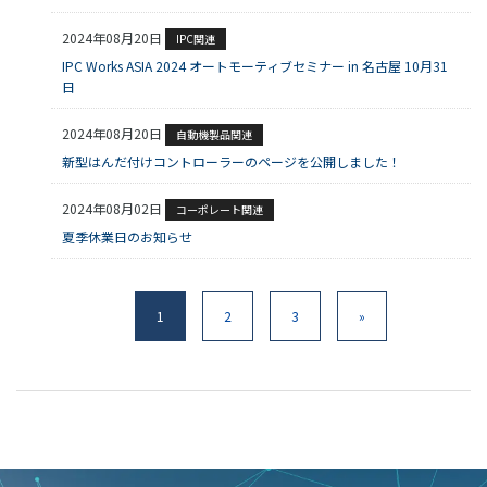
2024年08月20日
IPC関連
IPC Works ASIA 2024 オートモーティブセミナー in 名古屋 10月31
日
2024年08月20日
自動機製品関連
新型はんだ付けコントローラーのページを公開しました！
2024年08月02日
コーポレート関連
夏季休業日のお知らせ
1
2
3
»