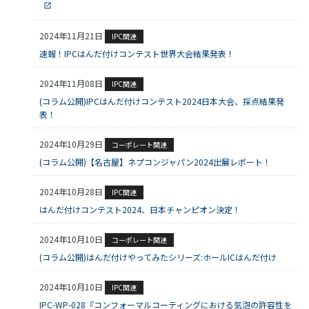
2024年11月21日
IPC関連
速報！IPCはんだ付けコンテスト世界大会結果発表！
2024年11月08日
IPC関連
(コラム公開)IPCはんだ付けコンテスト2024日本大会、採点結果発
表！
2024年10月29日
コーポレート関連
(コラム公開)【名古屋】ネプコンジャパン2024出展レポート！
2024年10月28日
IPC関連
はんだ付けコンテスト2024、日本チャンピオン決定！
2024年10月10日
コーポレート関連
(コラム公開)はんだ付けやってみたシリーズ:ホールICはんだ付け
2024年10月10日
IPC関連
IPC-WP-028『コンフォーマルコーティングにおける気泡の許容性を