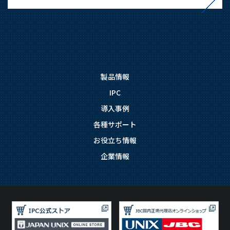
製品情報
IPC
導入事例
各種サポート
お役立ち情報
企業情報