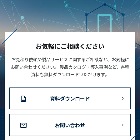
お気軽にご相談ください
お見積り依頼や製品サービスに関するご相談など、お気軽に
お問い合わせください。 製品カタログ・導入事例など、各種
資料も無料ダウンロードいただけます。
資料ダウンロード
お問い合わせ