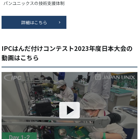
パンユニックスの技術支援体制
詳細はこちら
IPCはんだ付けコンテスト2023年度日本大会の
動画はこちら