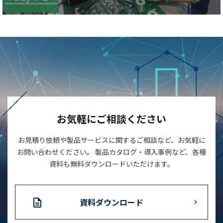
お気軽にご相談ください
お見積り依頼や製品サービスに関するご相談など、お気軽に
お問い合わせください。 製品カタログ・導入事例など、各種
資料も無料ダウンロードいただけます。
資料ダウンロード