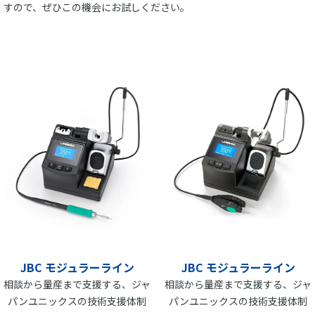
すので、ぜひこの機会にお試しください。
JBC モジュラーライン
JBC モジュラーライン
相談から量産まで支援する、ジャ
相談から量産まで支援する、ジャ
パンユニックスの技術支援体制
パンユニックスの技術支援体制