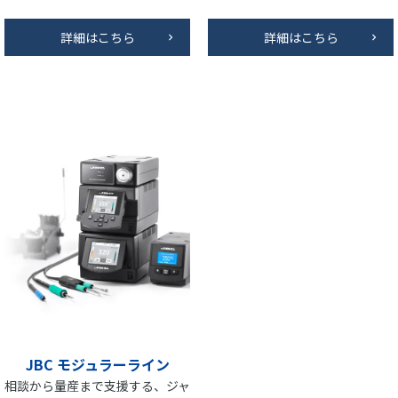
詳細はこちら
詳細はこちら
JBC モジュラーライン
相談から量産まで支援する、ジャ