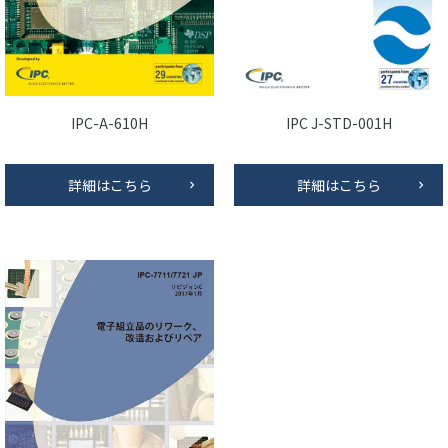
IPC-A-610H
IPC J-STD-001H
詳細はこちら
詳細はこちら