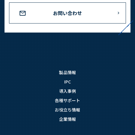
お問い合わせ
製品情報
IPC
導入事例
各種サポート
お役立ち情報
企業情報