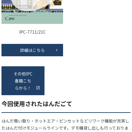
IPC-7711/21C
詳細はこちら
その他IPC
書籍こち
らから！
今回使用されたはんだごて
はんだ吸い取り・ホットエア・ピンセットなどリワーク機能が充実し
たはんだ付けモジュールラインです。デモ機貸し出しも行っておりま