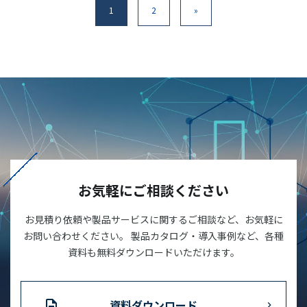
1
2
»
お気軽にご相談ください
お見積り依頼や製品サービスに関するご相談など、お気軽に
お問い合わせください。 製品カタログ・導入事例など、各種
資料も無料ダウンロードいただけます。
資料ダウンロード