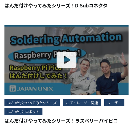
はんだ付けやってみたシリーズ！D-Subコネクタ
はんだ付けやってみたシリーズ
こて・レーザー関連
レーザー
はんだ付けロボット
はんだ付けやってみたシリーズ！ラズベリーパイピコ