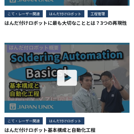
こて・レーザー関連
はんだ付けロボット
工程管理
はんだ付けロボットに最も大切なこととは？3つの再現性
こて・レーザー関連
はんだ付けロボット
はんだ付けロボット基本構成と自動化工程