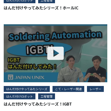
はんだ付けロボット
工程管理
はんだ付けやってみたシリーズ！ホールIC
はんだ付けやってみたシリーズ
こて・レーザー関連
レーザー
はんだ付けロボット
工程管理
はんだ付けやってみたシリーズ！IGBT