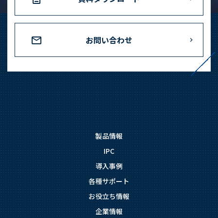
お問い合わせ
製品情報
IPC
導入事例
各種サポート
お役立ち情報
企業情報