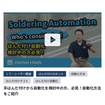
こて・レーザー関連
はんだ付けロボット
自動化方法
はんだ付けテスト
はんだ付け自動化
手はんだ付けから自動化を検討中の方、必見！自動化方法
をご紹介