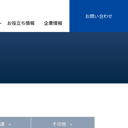
お問い合わせ
ト
お役立ち情報
企業情報
関連
その他