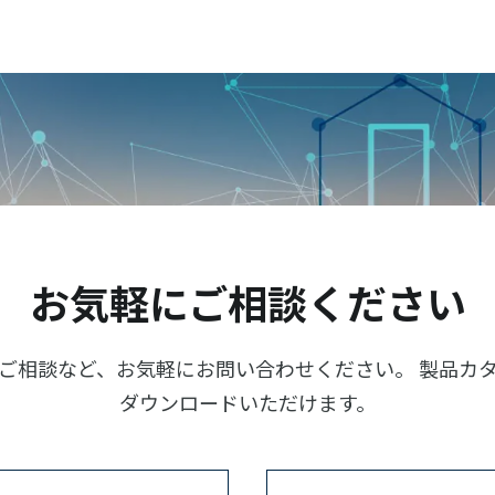
お気軽にご相談ください
ご相談など、お気軽にお問い合わせください。 製品カ
ダウンロードいただけます。