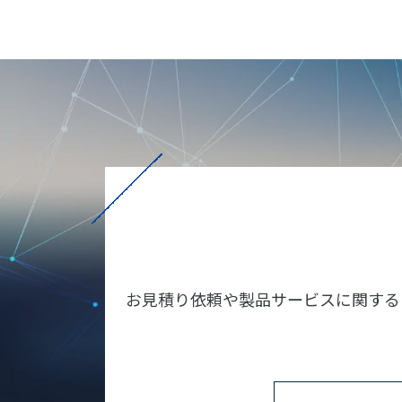
お見積り依頼や製品サービスに関する