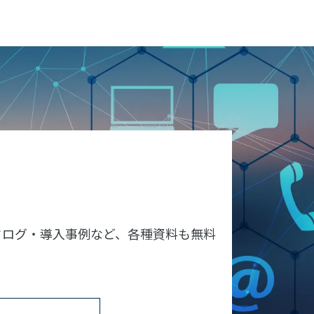
タログ・導入事例など、各種資料も無料