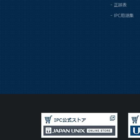
正誤表
IPC用語集