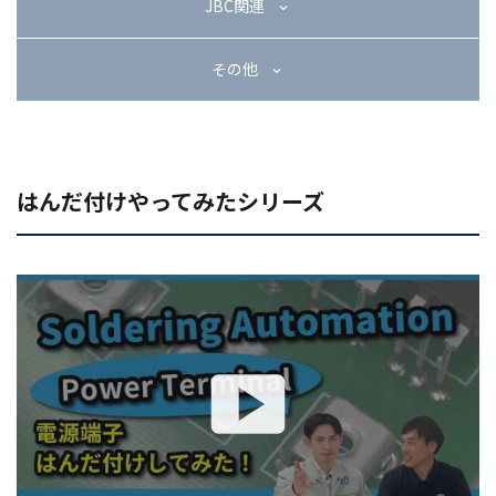
JBC関連
その他
はんだ付けやってみたシリーズ