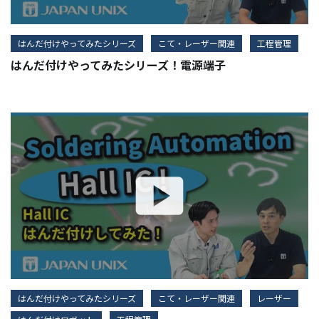
はんだ付けやってみたシリーズ
こて・レーザー関連
工程管理
はんだ付けやってみたシリーズ！電源端子
はんだ付けやってみたシリーズ
こて・レーザー関連
レーザー