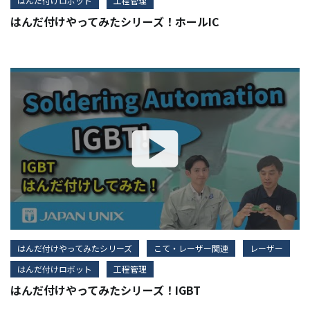
はんだ付けロボット
工程管理
はんだ付けやってみたシリーズ！ホールIC
はんだ付けやってみたシリーズ
こて・レーザー関連
レーザー
はんだ付けロボット
工程管理
はんだ付けやってみたシリーズ！IGBT