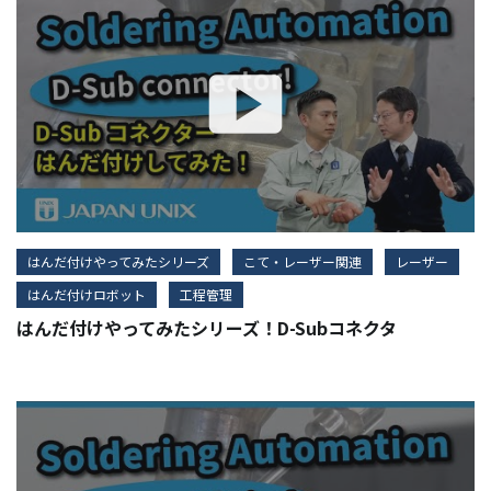
はんだ付けやってみたシリーズ
こて・レーザー関連
レーザー
はんだ付けロボット
工程管理
はんだ付けやってみたシリーズ！D-Subコネクタ