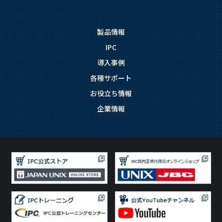
製品情報
IPC
導入事例
各種サポート
お役立ち情報
企業情報