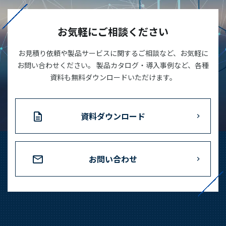
お気軽にご相談ください
お見積り依頼や製品サービスに関するご相談など、お気軽に
お問い合わせください。 製品カタログ・導入事例など、各種
資料も無料ダウンロードいただけます。
資料ダウンロード
お問い合わせ