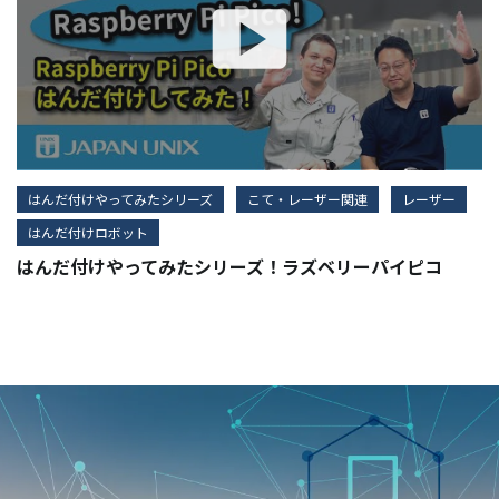
はんだ付けやってみたシリーズ
こて・レーザー関連
レーザー
はんだ付けロボット
はんだ付けやってみたシリーズ！ラズベリーパイピコ