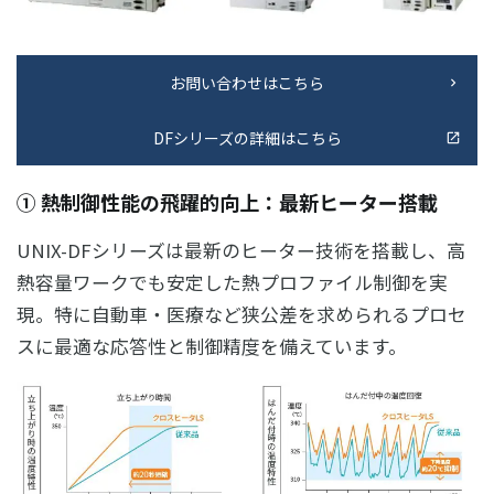
お問い合わせはこちら
DFシリーズの詳細はこちら
① 熱制御性能の飛躍的向上：最新ヒーター搭載
UNIX-DFシリーズは最新のヒーター技術を搭載し、高
熱容量ワークでも安定した熱プロファイル制御を実
現。特に自動車・医療など狭公差を求められるプロセ
スに最適な応答性と制御精度を備えています。