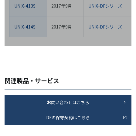
UNIX-413S
2017年9月
UNIX-DFシリーズ
UNIX-414S
2017年9月
UNIX-DFシリーズ
関連製品・サービス
お問い合わせはこちら
DFの保守契約はこちら