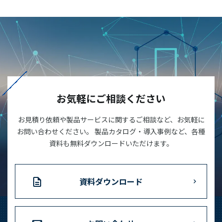
お気軽にご相談ください
お見積り依頼や製品サービスに関するご相談など、お気軽に
お問い合わせください。 製品カタログ・導入事例など、各種
資料も無料ダウンロードいただけます。
資料ダウンロード