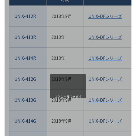
UNIX-412R
2018年9月
UNIX-DFシリーズ
UNIX-413R
2013年
UNIX-DFシリーズ
UNIX-414R
2013年
UNIX-DFシリーズ
UNIX-412G
2018年9月
UNIX-DFシリーズ
スクロールできます
UNIX-413G
2018年9月
UNIX-DFシリーズ
UNIX-414G
2018年9月
UNIX-DFシリーズ