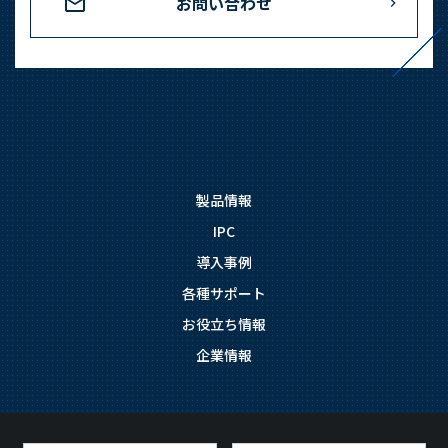
お問い合わせ
製品情報
IPC
導入事例
各種サポート
お役立ち情報
企業情報