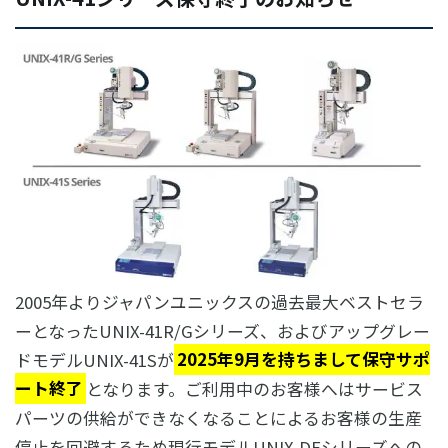
2005年よりジャパンユニックスの過去最大ベストセラ
ーとなったUNIX-41R/Gシリーズ、およびアップグレー
ドモデルUNIX-41Sが
2025年9月を持ちまして保守サポ
ート終了
となります。ご利用中のお客様へはサービス
パーツの供給ができなくなることによるお客様の生産
停止を回避するため現行モデルUNIX-DFシリーズへの