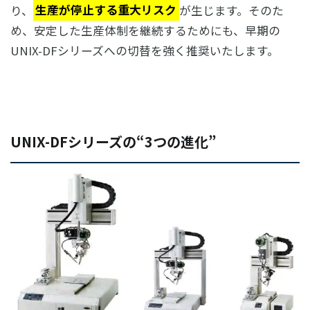
り、
生産が停止する重大リスク
が生じます。そのた
め、安定した生産体制を継続するためにも、早期の
UNIX-DFシリーズへの切替を強く推奨いたします。
UNIX-DFシリーズの“3つの進化”