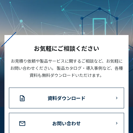
お気軽にご相談ください
お見積り依頼や製品サービスに関するご相談など、お気軽に
お問い合わせください。 製品カタログ・導入事例など、各種
資料も無料ダウンロードいただけます。
資料ダウンロード
お問い合わせ