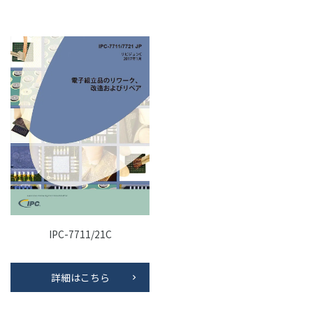
IPC-7711/21C
詳細はこちら