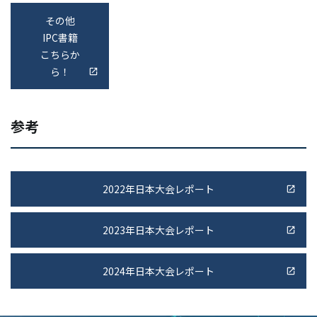
その他
IPC書籍
こちらか
ら！
参考
2022年日本大会レポート
2023年日本大会レポート
2024年日本大会レポート