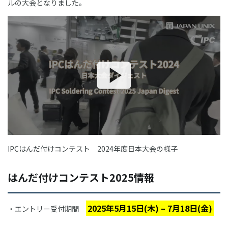
ルの大会となりました。
IPCはんだ付けコンテスト 2024年度日本大会の様子
はんだ付けコンテスト2025情報
2025年5月15日(木) – 7月18日(金)
・エントリー受付期間