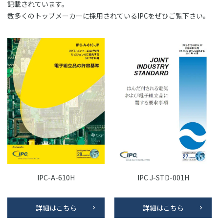
記載されています。
数多くのトップメーカーに採用されているIPCをぜひご覧下さい。
IPC-A-610H
IPC J-STD-001H
詳細はこちら
詳細はこちら