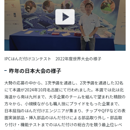
IPCはんだ付けコンテスト 2022年度世界大会の様子
昨年の日本大会の様子
大勢の応募の中から、1次予選を通過し、2次予選を通過した32名
にて本選が2024年10月名古屋にて行われました。本選では北は北
海道から南は九州まで、大手企業のチームを組んで望まれた精鋭の
方々から、小規模ながらも職人技にプライドをもった企業まで、
日本屈指のはんだ付けエンジニアが集まり、チップやQFPなどの表
面実装部品・挿入部品のはんだ付けによる部品取り外し・部品取
り付け・機能テストまでのはんだ付けの総合力を競う最上位レベ