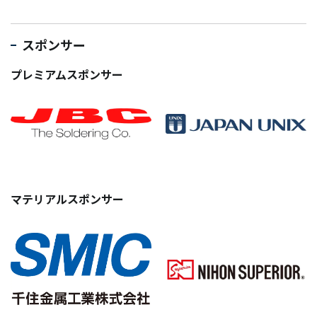
スポンサー
プレミアムスポンサー
マテリアルスポンサー