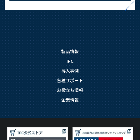
製品情報
IPC
導入事例
各種サポート
お役立ち情報
企業情報