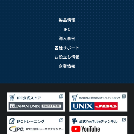
製品情報
IPC
導入事例
各種サポート
お役立ち情報
企業情報