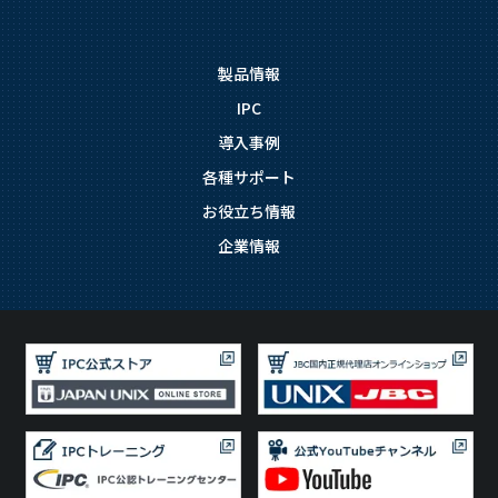
製品情報
IPC
導入事例
各種サポート
お役立ち情報
企業情報