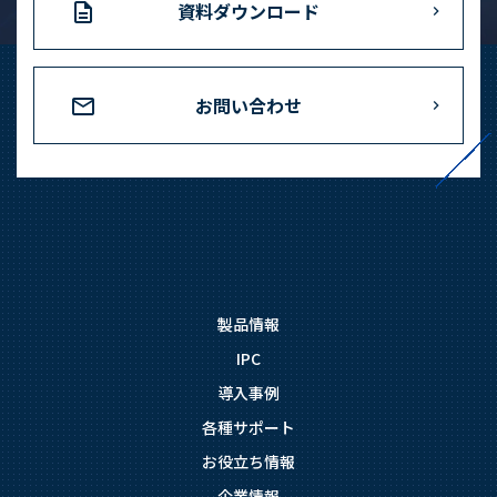
資料ダウンロード
お問い合わせ
製品情報
IPC
導入事例
各種サポート
お役立ち情報
企業情報