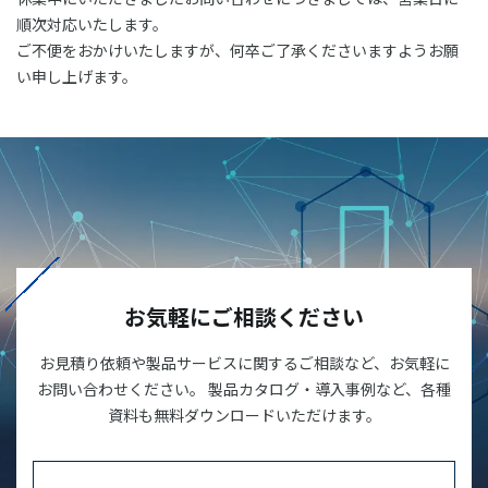
03-3588-0551
順次対応いたします。
ご不便をおかけいたしますが、何卒ご了承くださいますようお願
い申し上げます。
お問い合わせ
資料ダウンロード
お気軽にご相談ください
お見積り依頼や製品サービスに関するご相談など、お気軽に
お問い合わせください。 製品カタログ・導入事例など、各種
資料も無料ダウンロードいただけます。