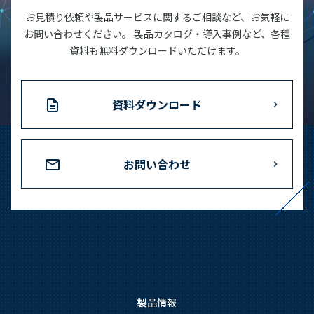
お見積り依頼や製品サービスに関するご相談など、お気軽に
お問い合わせください。 製品カタログ・導入事例など、各種
資料も無料ダウンロードいただけます。
資料ダウンロード
お問い合わせ
製品情報