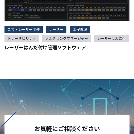
こて・レーザー関連
レーザー
工程管理
トレーサビリティ
ソルダリングマネージャー
レーザーはんだ付
レーザーはんだ付け管理ソフトウェア
お気軽にご相談ください