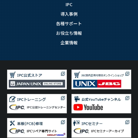
IPC
導入事例
各種サポート
お役立ち情報
企業情報