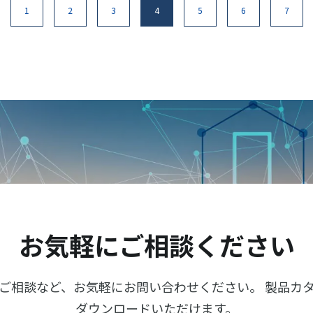
1
2
3
4
5
6
7
お気軽にご相談ください
ご相談など、お気軽にお問い合わせください。 製品カ
ダウンロードいただけます。