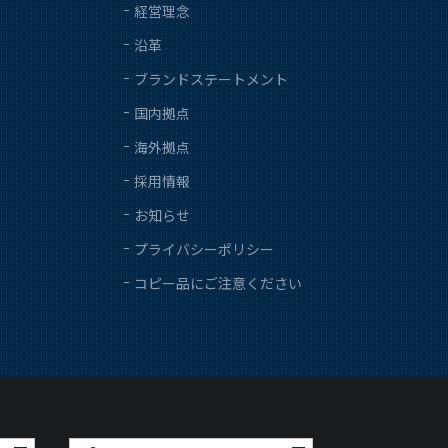
経営理念
沿革
ブランドステートメント
国内拠点
海外拠点
採用情報
お知らせ
プライバシーポリシー
コピー品にご注意ください