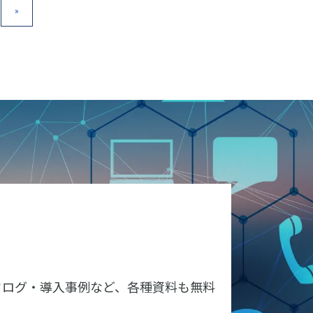
»
タログ・導入事例など、各種資料も無料