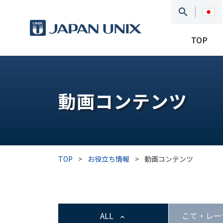
TOP
動画コンテンツ
TOP
>
お役立ち情報
>
動画コンテンツ
ALL
こて・レー