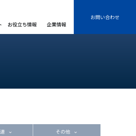
お問い合わせ
ト
お役立ち情報
企業情報
関連
その他