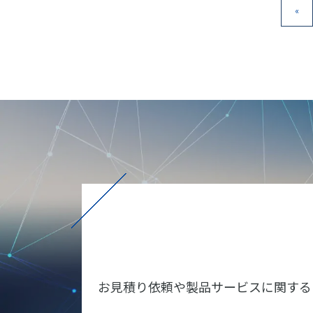
«
お見積り依頼や製品サービスに関する