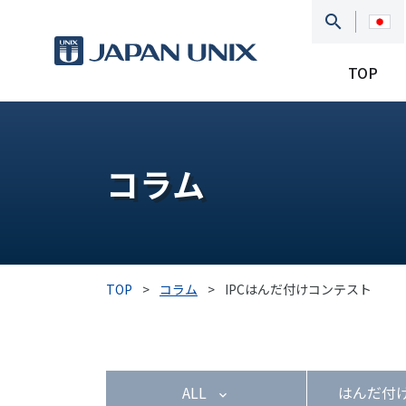
TOP
コラム
TOP
>
コラム
>
IPCはんだ付けコンテスト
ALL
はんだ付