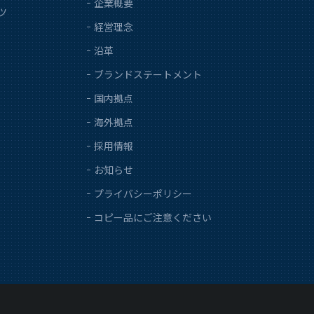
企業概要
ツ
経営理念
沿革
ブランドステートメント
国内拠点
海外拠点
採用情報
お知らせ
プライバシーポリシー
コピー品にご注意ください