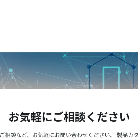
お気軽にご相談ください
ご相談など、お気軽にお問い合わせください。 製品カ