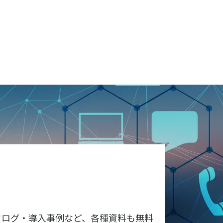
タログ・導入事例など、各種資料も無料