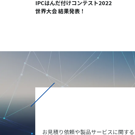
IPCはんだ付けコンテスト2022
世界大会 結果発表！
お見積り依頼や製品サービスに関する