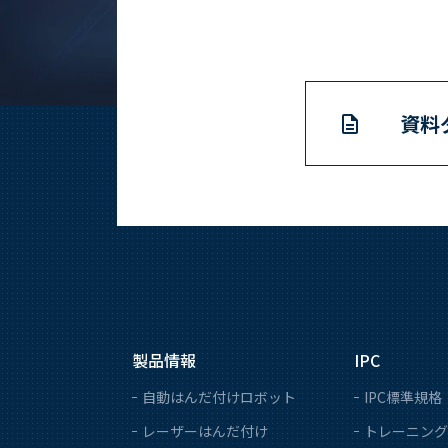
資料
製品情報
IPC
自動はんだ付けロボット
IPC標準規格
レーザーはんだ付け
トレーニング