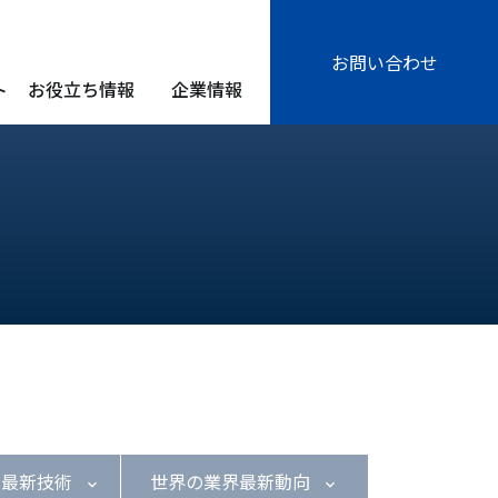
お問い合わせ
ト
お役立ち情報
企業情報
の最新技術
世界の業界最新動向