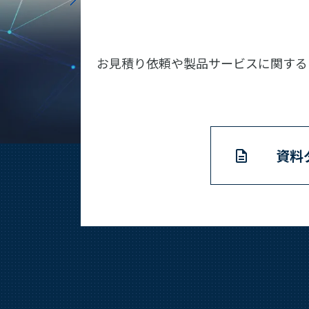
お見積り依頼や製品サービスに関する
資料