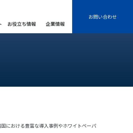
お問い合わせ
ト
お役立ち情報
企業情報
諸国における豊富な導入事例やホワイトペーパ