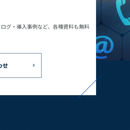
タログ・導入事例など、各種資料も無料
わせ