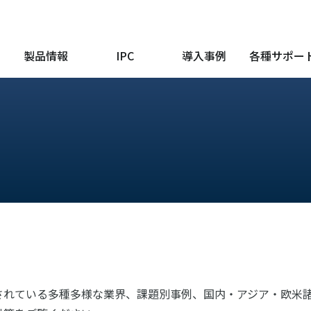
製品情報
IPC
導入事例
各種サポー
されている多種多様な業界、課題別事例、国内・アジア・欧米