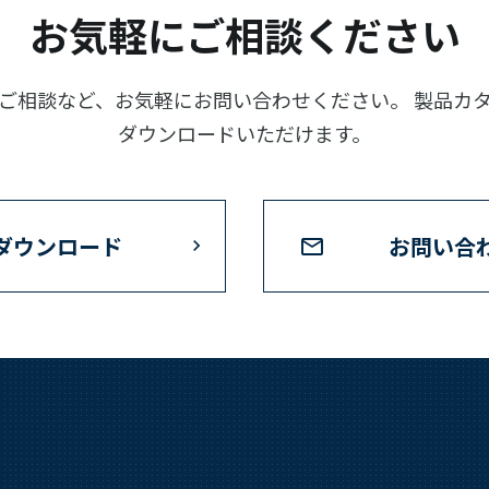
お気軽にご相談ください
ご相談など、お気軽にお問い合わせください。 製品カ
ダウンロードいただけます。
ダウンロード
お問い合