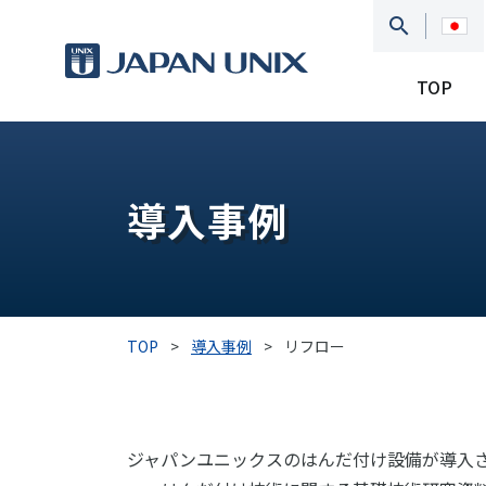
TOP
導入事例
TOP
>
導入事例
>
リフロー
ジャパンユニックスのはんだ付け設備が導入