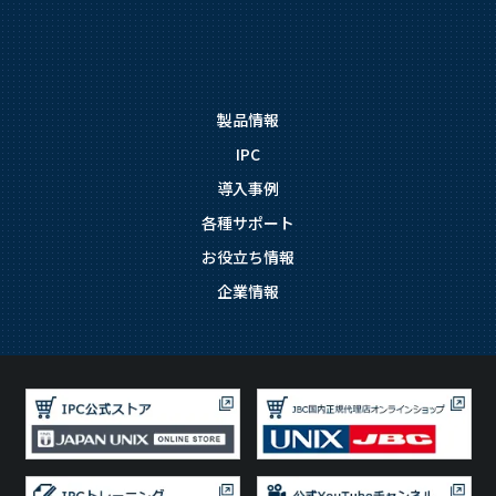
製品情報
IPC
導入事例
各種サポート
お役立ち情報
企業情報