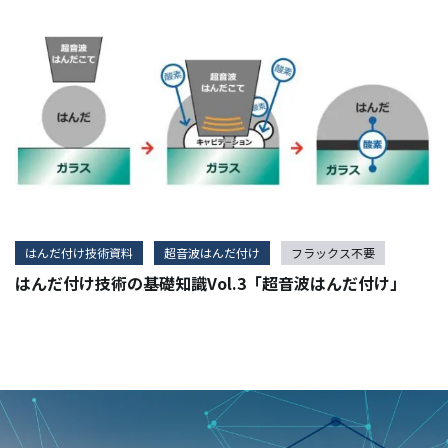
はんだ付け技術資料
超音波はんだ付け
フラックス不要
はんだ付け技術の基礎知識Vol.3「超音波はんだ付け」