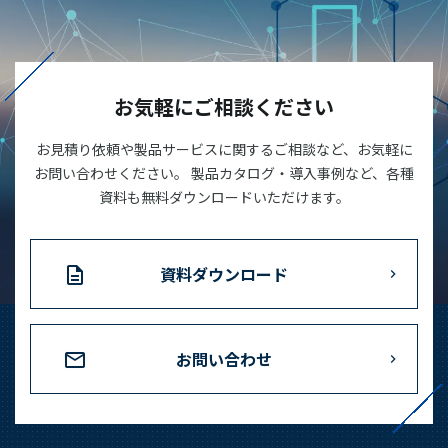
お気軽にご相談ください
お見積り依頼や製品サービスに関するご相談など、お気軽に
お問い合わせください。 製品カタログ・導入事例など、各種
資料も無料ダウンロードいただけます。
資料ダウンロード
お問い合わせ