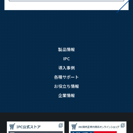
03-3588-0551
お問い合わせ
製品情報
IPC
資料ダウンロード
導入事例
各種サポート
お役立ち情報
企業情報