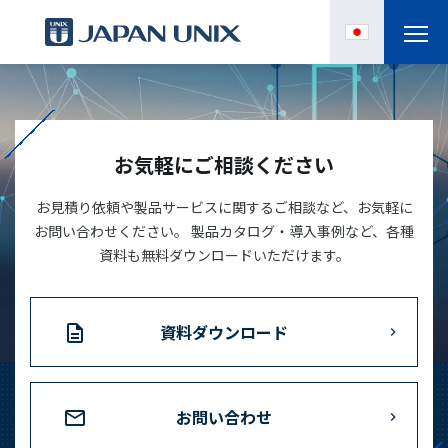
製品情報
IPC
お気軽にご相談ください
導入事例
お見積り依頼や製品サービスに関するご相談など、お気軽に
お問い合わせください。 製品カタログ・導入事例など、各種
資料も無料ダウンロードいただけます。
各種サポート
お役立ち情報
資料ダウンロード
企業情報
お問い合わせ