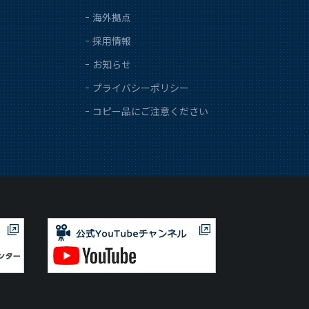
海外拠点
採用情報
お知らせ
プライバシーポリシー
コピー品にご注意ください