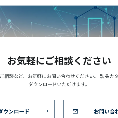
お気軽にご相談ください
ご相談など、お気軽にお問い合わせください。 製品カ
ダウンロードいただけます。
ダウンロード
お問い合