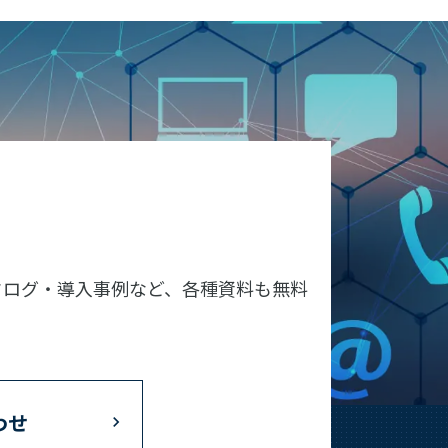
タログ・導入事例など、各種資料も無料
わせ