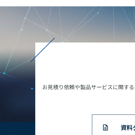
お見積り依頼や製品サービスに関する
資料