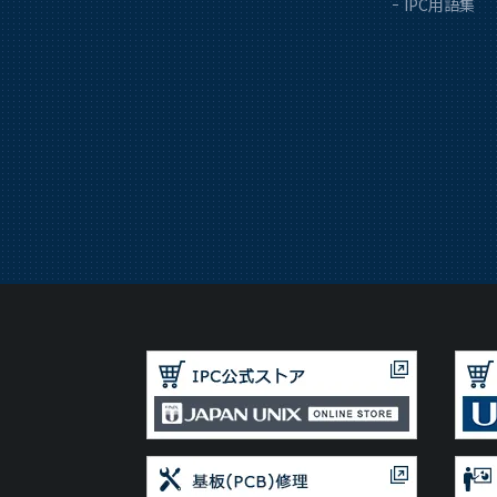
IPC用語集