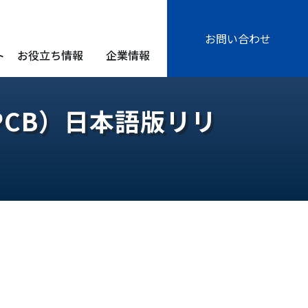
お問い合わせ
ト
お役立ち情報
企業情報
びPCB）日本語版リリ