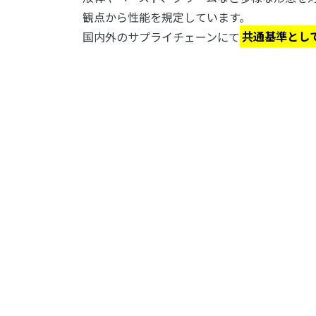
観点から性能を規定しています。
国内外のサプライチェーンにて
共通基準とし