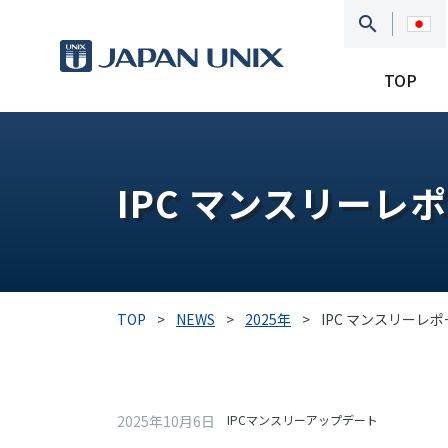
TOP
IPC マンスリーレポ
TOP
>
NEWS
>
2025年
>
IPC マンスリーレポ
2025年10月6日
IPCマンスリーアップデート