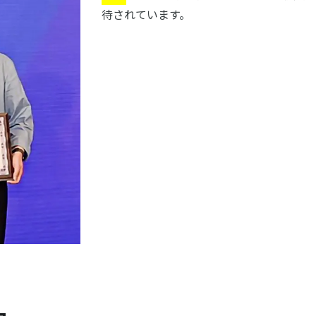
待されています。