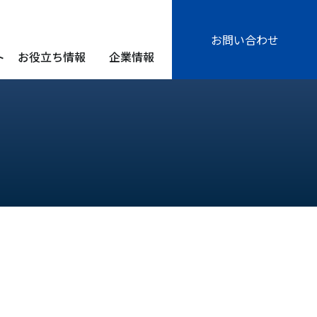
お問い合わせ
ト
お役立ち情報
企業情報