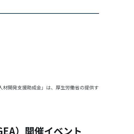
人材開発支援助成金」は、厚生労働省の提供す
EA）開催イベント