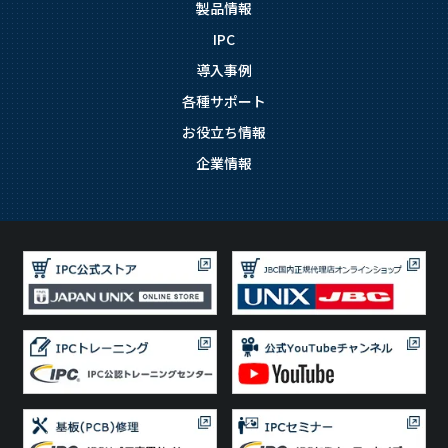
製品情報
IPC
導入事例
各種サポート
お役立ち情報
企業情報