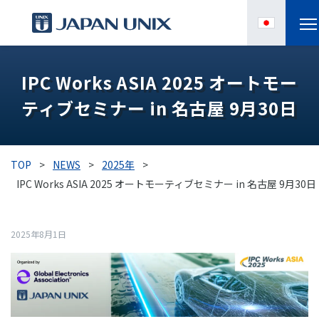
製品情報
IPC Works ASIA 2025 オートモー
ティブセミナー in 名古屋 9月30日
IPC
導入事例
TOP
>
NEWS
>
2025年
>
各種サポート
IPC Works ASIA 2025 オートモーティブセミナー in 名古屋 9月30日
お役立ち情報
2025年8月1日
企業情報