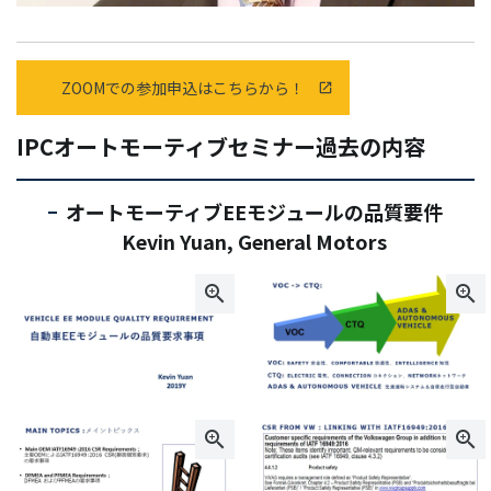
ZOOMでの参加申込はこちらから！
IPCオートモーティブセミナー過去の内容
オートモーティブEEモジュールの品質要件
Kevin Yuan, General Motors