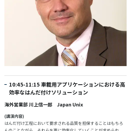
10:45-11:15 車載用アプリケーションにおける高
効率なはんだ付けソリューション
海外営業部 川上信一郎 Japan Unix
(講演内容)
はんだ付け工程において要求される品質を担保することはもちろ
んのことながら、それらを更に効率化していくことが求められ