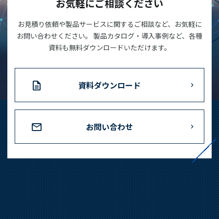
お気軽にご相談ください
お見積り依頼や製品サービスに関するご相談など、お気軽に
お問い合わせください。 製品カタログ・導入事例など、各種
資料も無料ダウンロードいただけます。
資料ダウンロード
お問い合わせ