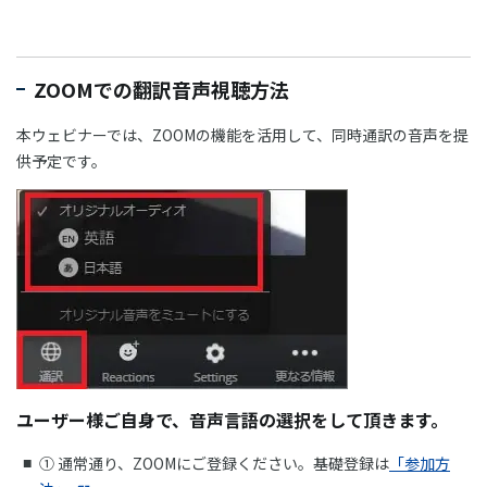
ZOOMでの翻訳音声視聴方法
本ウェビナーでは、ZOOMの機能を活用して、同時通訳の音声を提
供予定です。
ユーザー様ご自身で、音声言語の選択をして頂きます。
① 通常通り、ZOOMにご登録ください。基礎登録は
「参加方