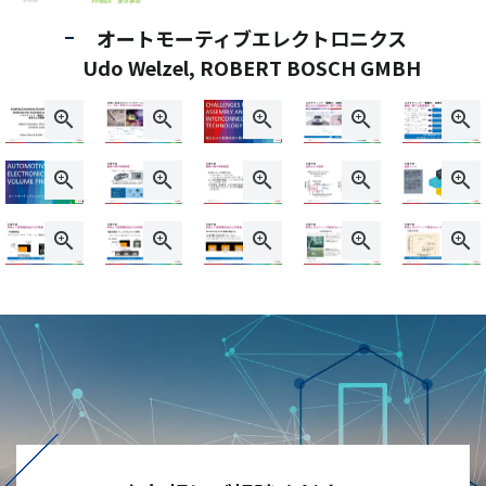
オートモーティブエレクトロニクス
Udo Welzel, ROBERT BOSCH GMBH