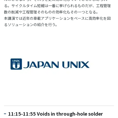
る。サイクルタイム短縮は一番に挙げられるものだが、工程管理
数の削減や工程管理そのものの効率化もその一つとなる。
本講演では近年の車載アプリケーションをベースに高効率化を図
るソリューションの紹介を行う。
11:15-11:55 Voids in through-hole solder