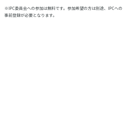
※IPC委員会への参加は無料です。参加希望の方は別途、IPCへの
事前登録が必要となります。