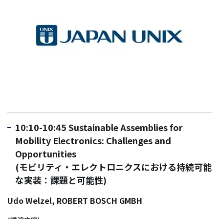
10:10-10:45 Sustainable Assemblies for
Mobility Electronics: Challenges and
Opportunities
(モビリティ・エレクトロニクスにおける持続可能
な実装：課題と可能性)
Udo Welzel, ROBERT BOSCH GMBH