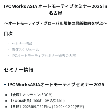
03-3588-0551
IPC Works ASIA オートモーティブセミナー2025 in
名古屋
～オートモーティブ・グローバル規格の最新動向を学ぶ～
お問い合わせ
目次
セミナー情報
講演スケジュール
IPCオートモーティブセミナー過去の内容
資料ダウンロード
セミナー情報
IPC WorksASIAオートモーティブセミナー2025
【会場】
オンライン(ZOOM)
【ZOOM定員】
100名（申込受付中）
【日時】
2025年9月30日(火) 10:00～12:00(予定)