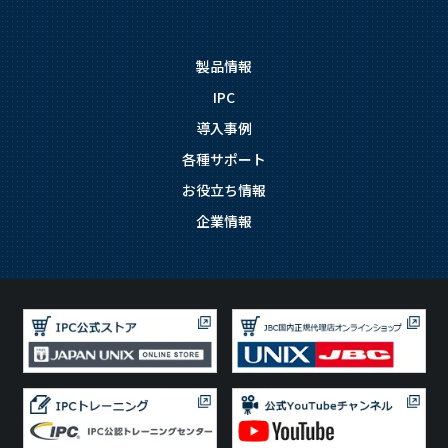
製品情報
IPC
導入事例
各種サポート
お役立ち情報
企業情報