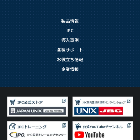
製品情報
IPC
導入事例
各種サポート
お役立ち情報
企業情報