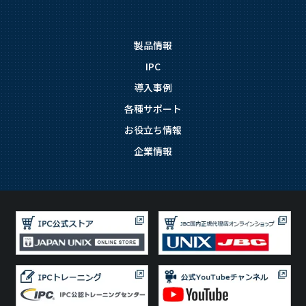
製品情報
IPC
導入事例
各種サポート
お役立ち情報
企業情報