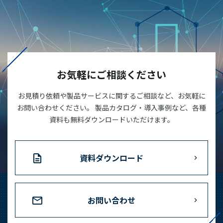
お気軽にご相談ください
お見積り依頼や製品サービスに関するご相談など、お気軽に
お問い合わせください。 製品カタログ・導入事例など、各種
資料も無料ダウンロードいただけます。
資料ダウンロード
お問い合わせ