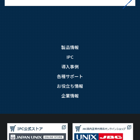
製品情報
IPC
導入事例
各種サポート
お役立ち情報
企業情報