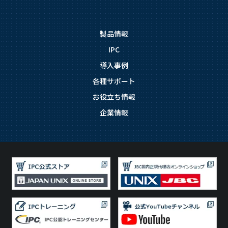
製品情報
IPC
導入事例
各種サポート
お役立ち情報
企業情報