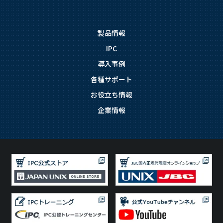
製品情報
IPC
導入事例
各種サポート
お役立ち情報
企業情報