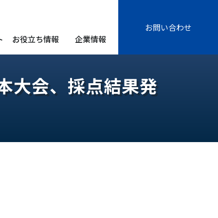
お問い合わせ
ト
お役立ち情報
企業情報
日本大会、採点結果発