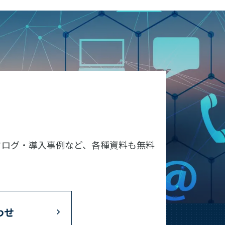
タログ・導入事例など、各種資料も無料
わせ