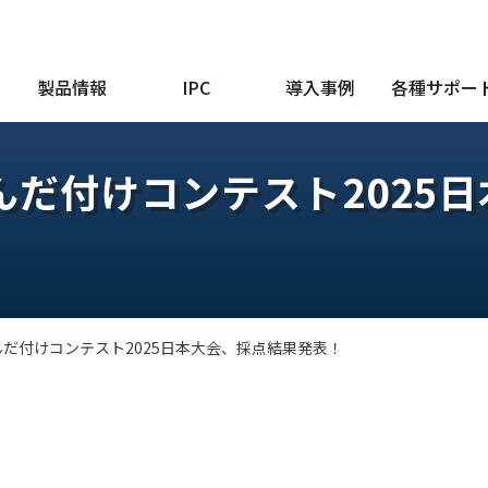
製品情報
IPC
導入事例
各種サポー
はんだ付けコンテスト2025
はんだ付けコンテスト2025日本大会、採点結果発表！