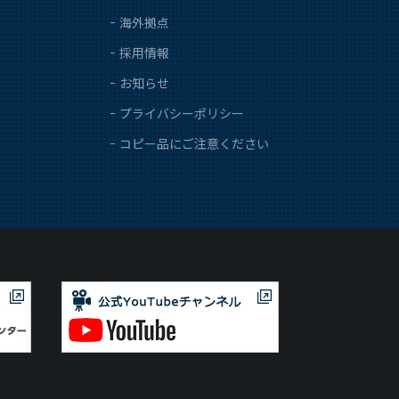
海外拠点
採用情報
お知らせ
プライバシーポリシー
コピー品にご注意ください