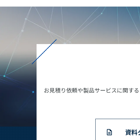
お見積り依頼や製品サービスに関する
資料