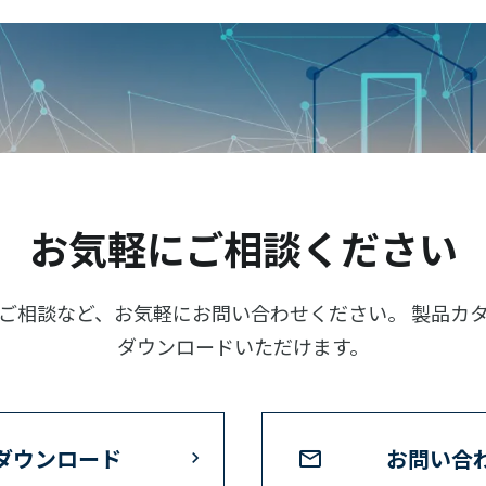
お気軽にご相談ください
ご相談など、お気軽にお問い合わせください。 製品カ
ダウンロードいただけます。
ダウンロード
お問い合