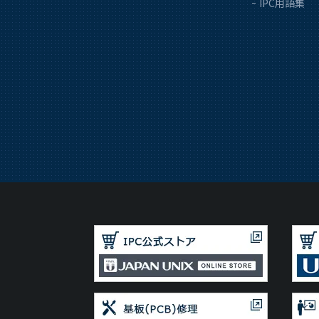
IPC用語集