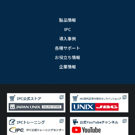
製品情報
IPC
導入事例
各種サポート
お役立ち情報
企業情報