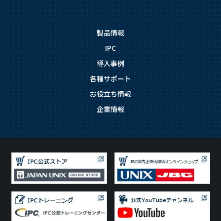
製品情報
IPC
導入事例
各種サポート
お役立ち情報
企業情報