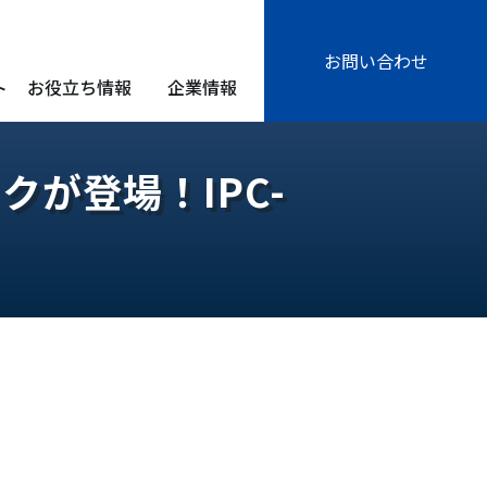
お問い合わせ
ト
お役立ち情報
企業情報
クが登場！IPC-