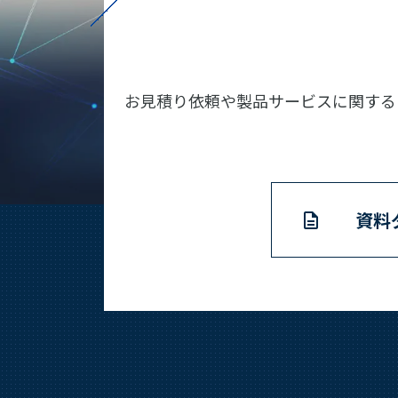
お見積り依頼や製品サービスに関する
資料