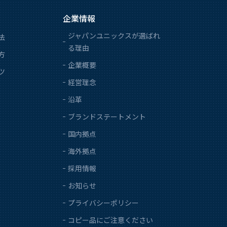
企業情報
ジャパンユニックスが選ばれ
法
る理由
方
企業概要
ツ
経営理念
沿革
ブランドステートメント
国内拠点
海外拠点
採用情報
お知らせ
プライバシーポリシー
コピー品にご注意ください