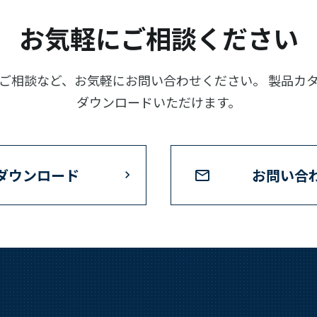
お気軽にご相談ください
ご相談など、お気軽にお問い合わせください。 製品カ
ダウンロードいただけます。
ダウンロード
お問い合