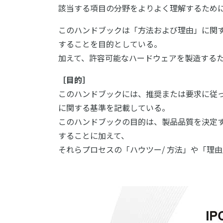
該当する項目の分野をよりよく理解するため
このハンドブックは「方法および理由」に関
することを目的としている。
加えて、許容可能なハードウェアを製造する
［目的］
このハンドブックには、推奨または要求に従
に関する基準を記載している。
このハンドブックの目的は、製品品質を決定
することに加えて、
それらプロセスの「ハウツー/ 方法」や「理