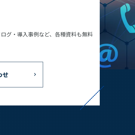
タログ・導入事例など、各種資料も無料
わせ