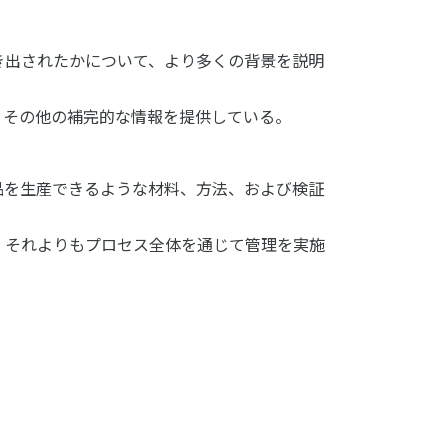
き出されたかについて、より多くの背景を説明
、その他の補完的な情報を提供している。
品を生産できるような材料、方法、および検証
、それよりもプロセス全体を通じて管理を実施