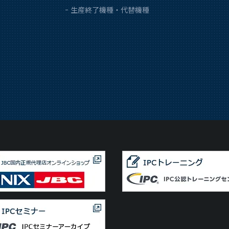
生産終了機種・代替機種