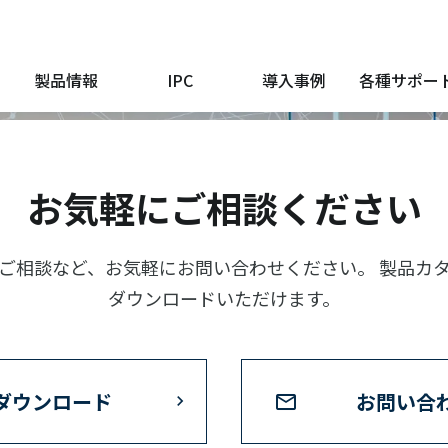
製品情報
IPC
導入事例
各種サポー
お気軽にご相談ください
ご相談など、お気軽にお問い合わせください。 製品カ
ダウンロードいただけます。
ダウンロード
お問い合