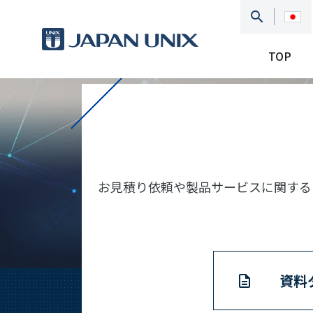
TOP
お見積り依頼や製品サービスに関する
資料