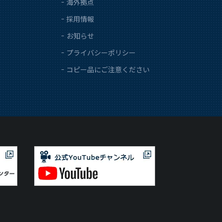
海外拠点
採用情報
お知らせ
プライバシーポリシー
コピー品にご注意ください