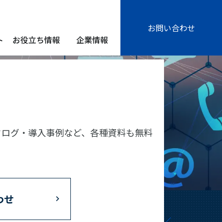
お問い合わせ
ト
お役立ち情報
企業情報
タログ・導入事例など、各種資料も無料
わせ