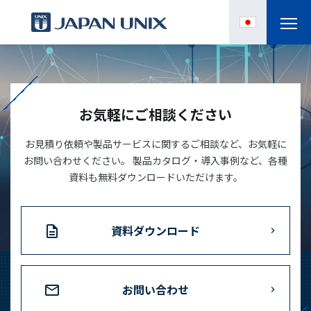
製品情報
IPC
お気軽にご相談ください
導入事例
お見積り依頼や製品サービスに関するご相談など、お気軽に
お問い合わせください。 製品カタログ・導入事例など、各種
資料も無料ダウンロードいただけます。
各種サポート
お役立ち情報
資料ダウンロード
企業情報
お問い合わせ