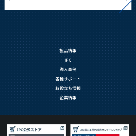
03-3588-0551
お問い合わせ
製品情報
IPC
資料ダウンロード
導入事例
各種サポート
お役立ち情報
企業情報